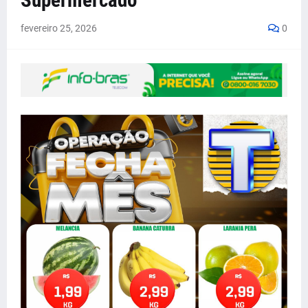
Supermercado
fevereiro 25, 2026
0