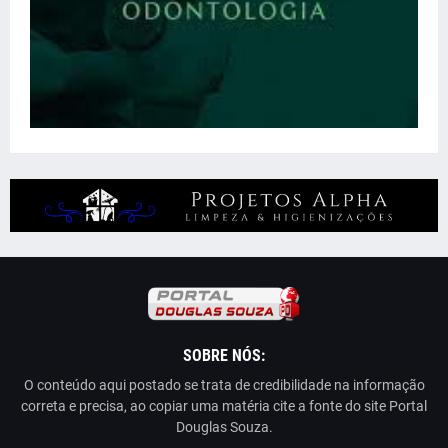
SOBRE NÓS:
O conteúdo aqui postado se trata de credibilidade na informação
correta e precisa, ao copiar uma matéria cite a fonte do site Portal
Douglas Souza.