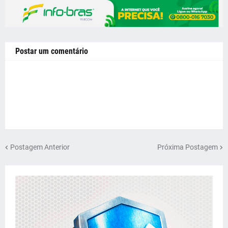
Postar um comentário
Postagem Anterior
Próxima Postagem