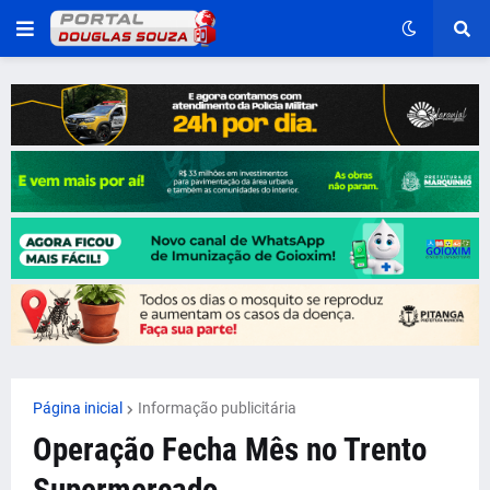
Página inicial
Informação publicitária
Operação Fecha Mês no Trento