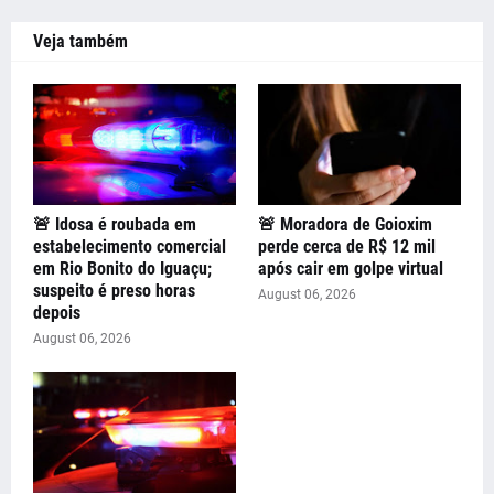
Veja também
🚨 Idosa é roubada em
🚨 Moradora de Goioxim
estabelecimento comercial
perde cerca de R$ 12 mil
em Rio Bonito do Iguaçu;
após cair em golpe virtual
suspeito é preso horas
August 06, 2026
depois
August 06, 2026