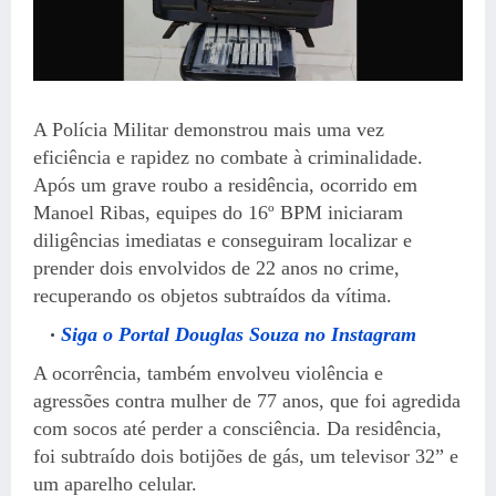
A Polícia Militar demonstrou mais uma vez
eficiência e rapidez no combate à criminalidade.
Após um grave roubo a residência, ocorrido em
Manoel Ribas, equipes do 16º BPM iniciaram
diligências imediatas e conseguiram localizar e
prender dois envolvidos de 22 anos no crime,
recuperando os objetos subtraídos da vítima.
Siga o Portal Douglas Souza no Instagram
A ocorrência, também envolveu violência e
agressões contra mulher de 77 anos, que foi agredida
com socos até perder a consciência. Da residência,
foi subtraído dois botijões de gás, um televisor 32” e
um aparelho celular.