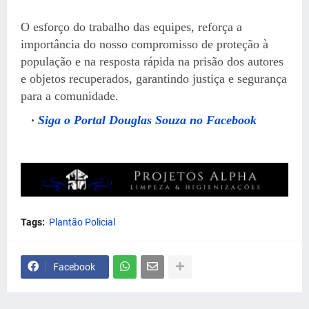
O esforço do trabalho das equipes, reforça a
importância do nosso compromisso de proteção à
população e na resposta rápida na prisão dos autores
e objetos recuperados, garantindo justiça e segurança
para a comunidade.
Siga o Portal Douglas Souza no Facebook
Tags:
Plantão Policial
Facebook