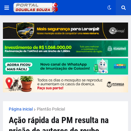
Página inicial
Plantão Policial
Ação rápida da PM resulta na