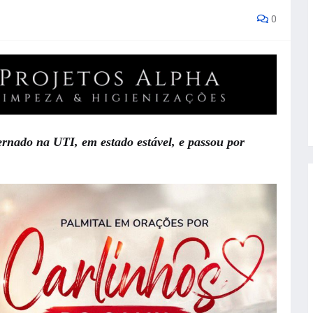
0
ernado na UTI, em estado estável, e passou por