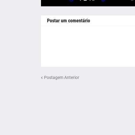
Postar um comentário
Postagem Anterior