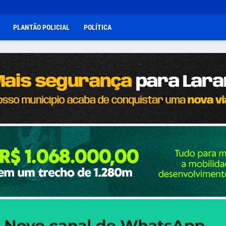
PLANTÃO POLICIAL
POLÍTICA