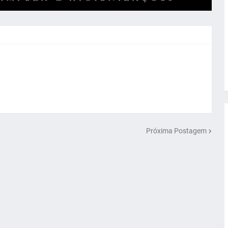
Próxima Postagem