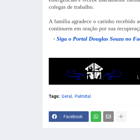
colegas de trabalho.
A família agradece o carinho recebido 
continuem em oração por sua recuperaç
Siga o Portal Douglas Souza no F
Tags:
Geral
Palmital
Facebook