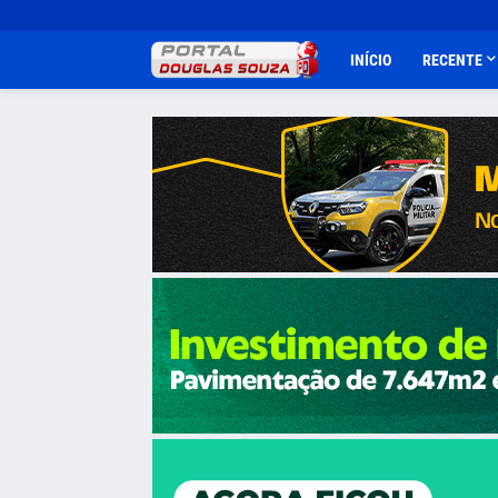
INÍCIO
RECENTE