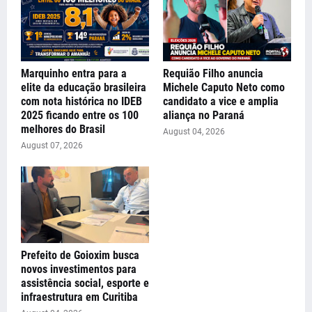
Marquinho entra para a
Requião Filho anuncia
elite da educação brasileira
Michele Caputo Neto como
com nota histórica no IDEB
candidato a vice e amplia
2025 ficando entre os 100
aliança no Paraná
melhores do Brasil
August 04, 2026
August 07, 2026
Prefeito de Goioxim busca
novos investimentos para
assistência social, esporte e
infraestrutura em Curitiba