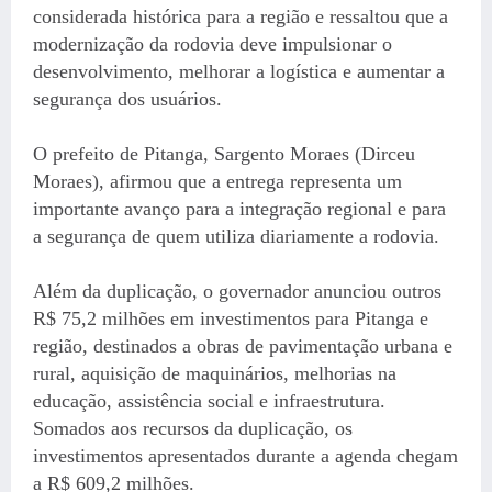
considerada histórica para a região e ressaltou que a
modernização da rodovia deve impulsionar o
desenvolvimento, melhorar a logística e aumentar a
segurança dos usuários.
O prefeito de Pitanga, Sargento Moraes (Dirceu
Moraes), afirmou que a entrega representa um
importante avanço para a integração regional e para
a segurança de quem utiliza diariamente a rodovia.
Além da duplicação, o governador anunciou outros
R$ 75,2 milhões em investimentos para Pitanga e
região, destinados a obras de pavimentação urbana e
rural, aquisição de maquinários, melhorias na
educação, assistência social e infraestrutura.
Somados aos recursos da duplicação, os
investimentos apresentados durante a agenda chegam
a R$ 609,2 milhões.