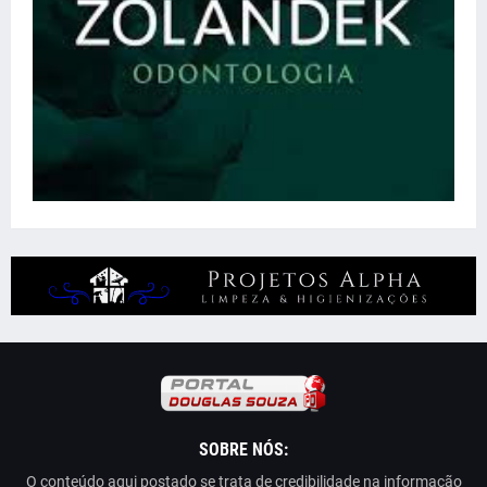
SOBRE NÓS:
O conteúdo aqui postado se trata de credibilidade na informação