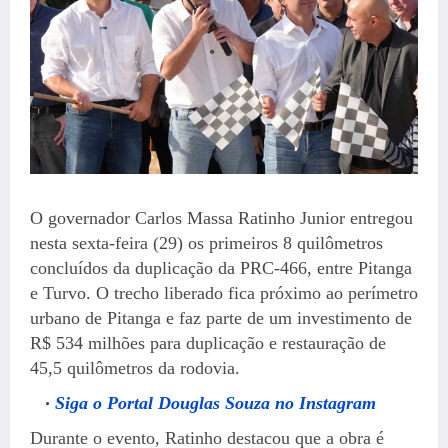
O governador Carlos Massa Ratinho Junior entregou
nesta sexta-feira (29) os primeiros 8 quilômetros
concluídos da duplicação da PRC-466, entre Pitanga
e Turvo. O trecho liberado fica próximo ao perímetro
urbano de Pitanga e faz parte de um investimento de
R$ 534 milhões para duplicação e restauração de
45,5 quilômetros da rodovia.
Siga o Portal Douglas Souza no Instagram
Durante o evento, Ratinho destacou que a obra é