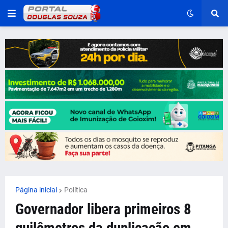
Página inicial
Política
Governador libera primeiros 8