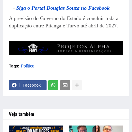
Siga o Portal Douglas Souza no Facebook
A previsão do Governo do Estado é concluir toda a
duplicação entre Pitanga e Turvo até abril de 2027.
Tags:
Política
Facebook
Veja também