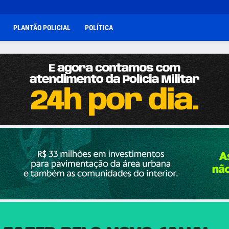
PLANTÃO POLICIAL
POLÍTICA