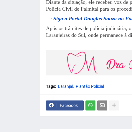
Diante da situação, ele recebeu voz de 
Polícia Civil de Palmital para os proced
Siga o Portal Douglas Souza no F
Após os trâmites de polícia judiciária, 
Laranjeiras do Sul, onde permanece à di
Tags:
Laranjal
Plantão Policial
Facebook