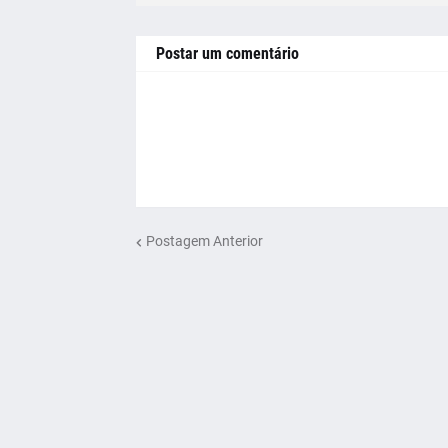
Postar um comentário
Postagem Anterior