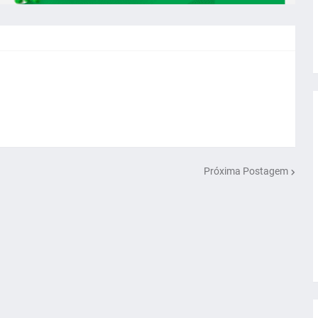
Próxima Postagem