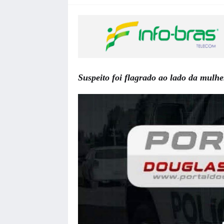
Suspeito foi flagrado ao lado da mulh