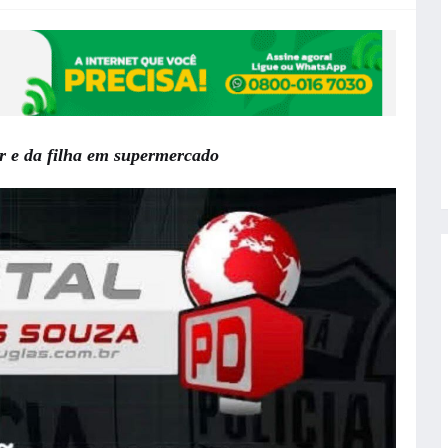
er e da filha em supermercado