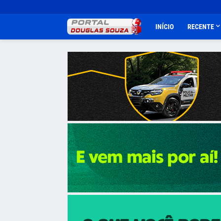
INÍCIO
RECENTE