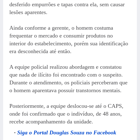
desferido empurrões e tapas contra ela, sem causar
lesões aparentes.
Ainda conforme a gerente, o homem costuma
frequentar o mercado e consumir produtos no
interior do estabelecimento, porém sua identificação
era desconhecida até então.
A equipe policial realizou abordagem e constatou
que nada de ilícito foi encontrado com o suspeito.
Durante o atendimento, os policiais perceberam que
o homem aparentava possuir transtornos mentais.
Posteriormente, a equipe deslocou-se até o CAPS,
onde foi confirmado que o indivíduo, de 48 anos,
recebe acompanhamento da unidade.
Siga o Portal Douglas Souza no Facebook