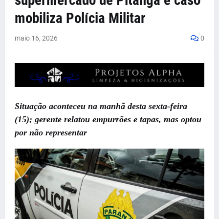
supermercado de Pitanga e caso
mobiliza Polícia Militar
maio 16, 2026
0
Situação aconteceu na manhã desta sexta-feira
(15); gerente relatou empurrões e tapas, mas optou
por não representar