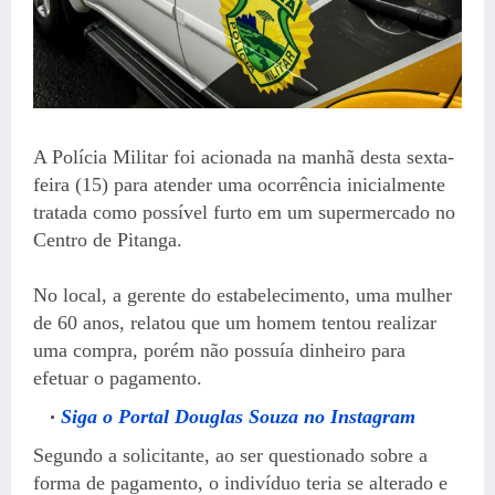
A Polícia Militar foi acionada na manhã desta sexta-
feira (15) para atender uma ocorrência inicialmente
tratada como possível furto em um supermercado no
Centro de Pitanga.
No local, a gerente do estabelecimento, uma mulher
de 60 anos, relatou que um homem tentou realizar
uma compra, porém não possuía dinheiro para
efetuar o pagamento.
Siga o Portal Douglas Souza no Instagram
Segundo a solicitante, ao ser questionado sobre a
forma de pagamento, o indivíduo teria se alterado e