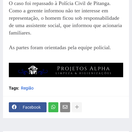
O caso foi repassado à Polícia Civil de Pitanga.
Como a gerente informou não ter interesse em
representação, o homem ficou sob responsabilidade
de uma assistente social, que informou que acionaria
familiares.
As partes foram orientadas pela equipe policial.
Tags:
Região
Facebook