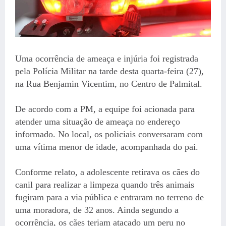
Uma ocorrência de ameaça e injúria foi registrada
pela Polícia Militar na tarde desta quarta-feira (27),
na Rua Benjamin Vicentim, no Centro de Palmital.
De acordo com a PM, a equipe foi acionada para
atender uma situação de ameaça no endereço
informado. No local, os policiais conversaram com
uma vítima menor de idade, acompanhada do pai.
Conforme relato, a adolescente retirava os cães do
canil para realizar a limpeza quando três animais
fugiram para a via pública e entraram no terreno de
uma moradora, de 32 anos. Ainda segundo a
ocorrência, os cães teriam atacado um peru no