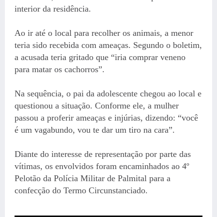
interior da residência.
Ao ir até o local para recolher os animais, a menor
teria sido recebida com ameaças. Segundo o boletim,
a acusada teria gritado que “iria comprar veneno
para matar os cachorros”.
Na sequência, o pai da adolescente chegou ao local e
questionou a situação. Conforme ele, a mulher
passou a proferir ameaças e injúrias, dizendo: “você
é um vagabundo, vou te dar um tiro na cara”.
Diante do interesse de representação por parte das
vítimas, os envolvidos foram encaminhados ao 4º
Pelotão da Polícia Militar de Palmital para a
confecção do Termo Circunstanciado.