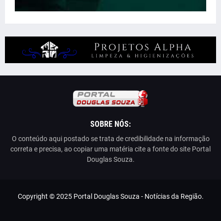
SOBRE NÓS:
O conteúdo aqui postado se trata de credibilidade na informação
correta e precisa, ao copiar uma matéria cite a fonte do site Portal
Douglas Souza.
Copyright © 2025 Portal Douglas Souza - Notícias da Região.