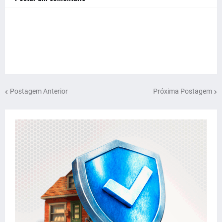
Postagem Anterior
Próxima Postagem