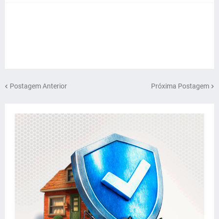
Postagem Anterior
Próxima Postagem