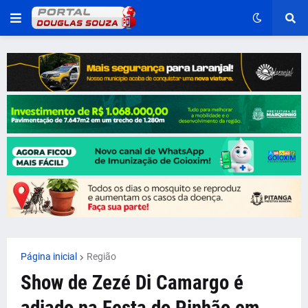
Página inicial
Região
Show de Zezé Di Camargo é