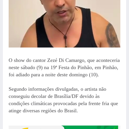
O show do cantor Zezé Di Camargo, que aconteceria
neste sábado (9) na 19ª Festa do Pinhão, em Pinhão,
foi adiado para a noite deste domingo (10).
Segundo informações divulgadas, o artista não
conseguiu decolar de Brasília/DF devido às
condições climáticas provocadas pela frente fria que
atinge diversas regiões do Brasil.