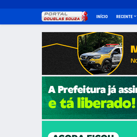
INÍCIO
RECENTE