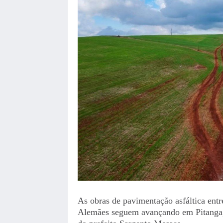
As obras de pavimentação asfáltica entr
Alemães seguem avançando em Pitanga,