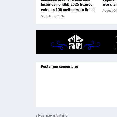
histórica no IDEB 2025 ficando
vice e a
entre os 100 melhores do Brasil
August 04
August 07, 2026
Postar um comentário
Postagem Anterior