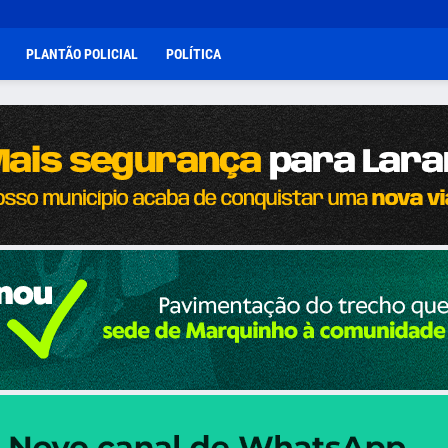
PLANTÃO POLICIAL
POLÍTICA