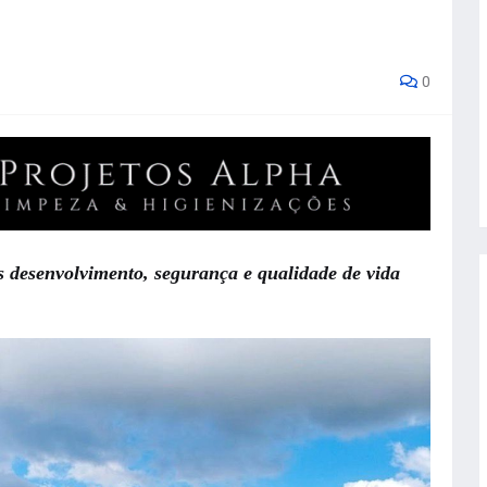
0
s desenvolvimento, segurança e qualidade de vida