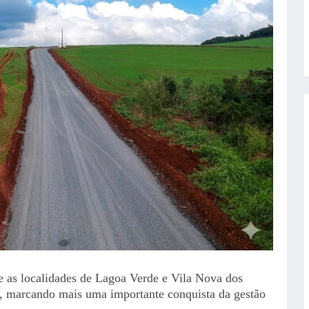
e as localidades de Lagoa Verde e Vila Nova dos
 marcando mais uma importante conquista da gestão