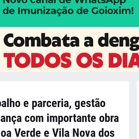
alho e parceria, gestão
ança com importante obra
goa Verde e Vila Nova dos