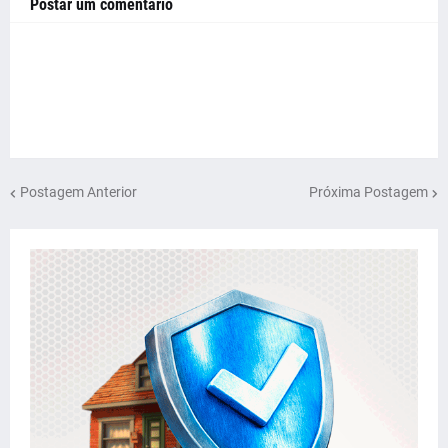
Postar um comentário
Postagem Anterior
Próxima Postagem