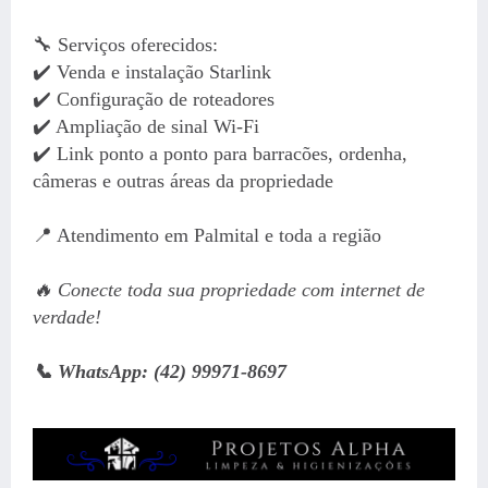
🔧 Serviços oferecidos:
✔️ Venda e instalação Starlink
✔️ Configuração de roteadores
✔️ Ampliação de sinal Wi-Fi
✔️ Link ponto a ponto para barracões, ordenha,
câmeras e outras áreas da propriedade
📍 Atendimento em Palmital e toda a região
🔥 Conecte toda sua propriedade com internet de
verdade!
📞 WhatsApp: (42) 99971-8697