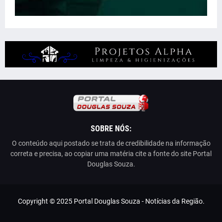
SOBRE NÓS:
O conteúdo aqui postado se trata de credibilidade na informação
correta e precisa, ao copiar uma matéria cite a fonte do site Portal
Douglas Souza.
Copyright © 2025 Portal Douglas Souza - Notícias da Região.