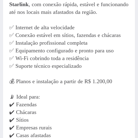
Starlink
, com conexão rápida, estável e funcionando
até nos locais mais afastados da região.
✅ Internet de alta velocidade
✅ Conexão estável em sítios, fazendas e chácaras
✅ Instalação profissional completa
✅ Equipamento configurado e pronto para uso
✅ Wi-Fi cobrindo toda a residência
✅ Suporte técnico especializado
💰 Planos e instalação a partir de R$ 1.200,00
📡 Ideal para:
✔️ Fazendas
✔️ Chácaras
✔️ Sítios
✔️ Empresas rurais
✔️ Casas afastadas