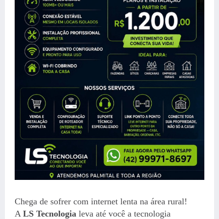
Chega de sofrer com internet lenta na área rural!
A
LS Tecnologia
leva até você a tecnologia