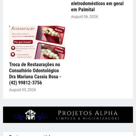
eletrodomésticos em geral
em Palmital
August 06, 2026
Troca de Restaurações no
Consultório Odontológico
Dra Mariana Cassia Rosa -
(42) 99812-3756
August 05, 2026