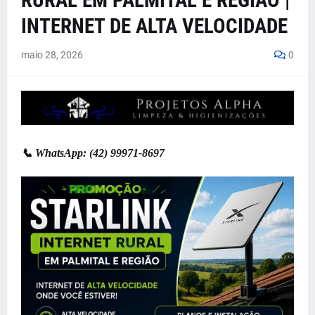
RURAL EM PALMITAL E REGIÃO |
INTERNET DE ALTA VELOCIDADE
maio 28, 2026
0
📞 WhatsApp: (42) 99971-8697