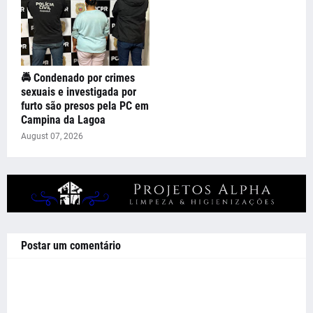
🚔 Condenado por crimes
sexuais e investigada por
furto são presos pela PC em
Campina da Lagoa
August 07, 2026
Postar um comentário