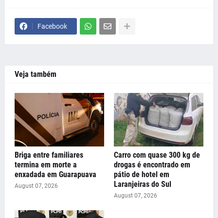
Facebook
Veja também
Briga entre familiares
Carro com quase 300 kg de
termina em morte a
drogas é encontrado em
enxadada em Guarapuava
pátio de hotel em
Laranjeiras do Sul
August 07, 2026
August 07, 2026