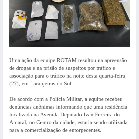
Uma ação da equipe ROTAM resultou na apreensão
de drogas e na prisão de suspeitos por tráfico e
associação para o tráfico na noite desta quarta-feira
(27), em Laranjeiras do Sul.
De acordo com a Polícia Militar, a equipe recebeu
denúncias anônimas informando que uma residência
localizada na Avenida Deputado Ivan Ferreira do
Amaral, no Centro da cidade, estaria sendo utilizada
para a comercialização de entorpecentes.