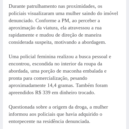
Durante patrulhamento nas proximidades, os
policiais visualizaram uma mulher saindo do imóvel
denunciado. Conforme a PM, ao perceber a
aproximação da viatura, ela atravessou a rua
rapidamente e mudou de direção de maneira
considerada suspeita, motivando a abordagem.
Uma policial feminina realizou a busca pessoal e
encontrou, escondida no interior da roupa da
abordada, uma porção de maconha embalada e
pronta para comercialização, pesando
aproximadamente 14,4 gramas. Também foram
apreendidos R$ 339 em dinheiro trocado.
Questionada sobre a origem da droga, a mulher
informou aos policiais que havia adquirido o
entorpecente na residência denunciada.