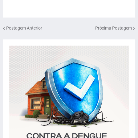
Postagem Anterior
Próxima Postagem