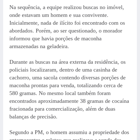
Na sequência, a equipe realizou buscas no imóvel,
onde estavam um homem e sua convivente.
Inicialmente, nada de ilícito foi encontrado com os
abordados. Porém, ao ser questionado, o morador
informou que havia porções de maconha
armazenadas na geladeira.
Durante as buscas na área externa da residência, os
policiais localizaram, dentro de uma casinha de
cachorro, uma sacola contendo diversas porções de
maconha prontas para venda, totalizando cerca de
580 gramas. No mesmo local também foram
encontrados aproximadamente 38 gramas de cocaína
fracionada para comercialização, além de duas
balanças de precisão.
Segundo a PM, o homem assumiu a propriedade dos
entorpecentes e relatou que realizava a venda das