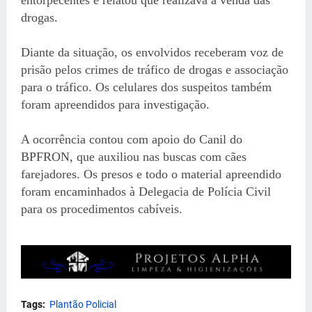
drogas.
Diante da situação, os envolvidos receberam voz de
prisão pelos crimes de tráfico de drogas e associação
para o tráfico. Os celulares dos suspeitos também
foram apreendidos para investigação.
A ocorrência contou com apoio do Canil do
BPFRON, que auxiliou nas buscas com cães
farejadores. Os presos e todo o material apreendido
foram encaminhados à Delegacia de Polícia Civil
para os procedimentos cabíveis.
Tags:
Plantão Policial