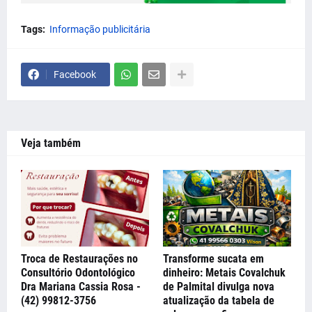
Tags:
Informação publicitária
Facebook
Veja também
Troca de Restaurações no
Transforme sucata em
Consultório Odontológico
dinheiro: Metais Covalchuk
Dra Mariana Cassia Rosa -
de Palmital divulga nova
(42) 99812-3756
atualização da tabela de