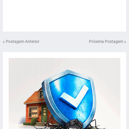
Postagem Anterior
Próxima Postagem