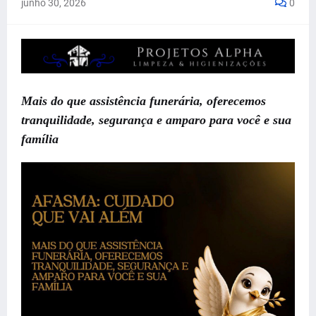
junho 30, 2026
0
Mais do que assistência funerária, oferecemos
tranquilidade, segurança e amparo para você e sua
família