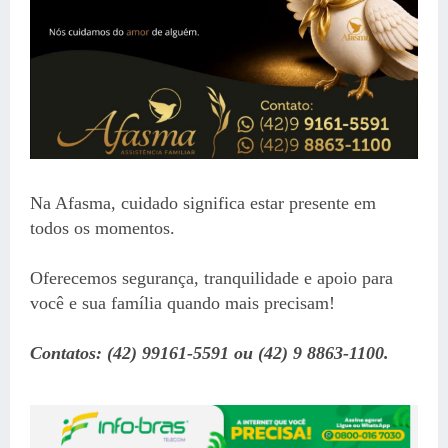
Na Afasma, cuidado significa estar presente em
todos os momentos.
Oferecemos segurança, tranquilidade e apoio para
você e sua família quando mais precisam!
Contatos: (42) 99161-5591 ou (42) 9 8863-1100.