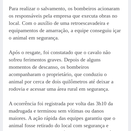
Para realizar o salvamento, os bombeiros acionaram
os responsáveis pela empresa que executa obras no
local. Com o auxílio de uma retroescavadeira e
equipamentos de amarração, a equipe conseguiu içar
o animal em segurança.
Após o resgate, foi constatado que o cavalo não
sofreu ferimentos graves. Depois de alguns
momentos de descanso, os bombeiros
acompanharam o proprietário, que conduziu o
animal por cerca de dois quilômetros até deixar a
rodovia e acessar uma área rural em segurança.
A ocorrência foi registrada por volta das 3h10 da
madrugada e terminou sem vítimas ou danos
maiores. A ação rápida das equipes garantiu que o
animal fosse retirado do local com segurança e