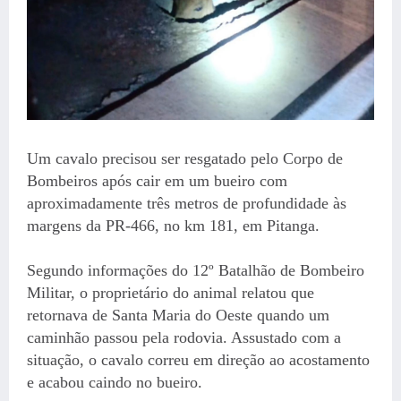
Um cavalo precisou ser resgatado pelo Corpo de
Bombeiros após cair em um bueiro com
aproximadamente três metros de profundidade às
margens da PR-466, no km 181, em Pitanga.
Segundo informações do 12º Batalhão de Bombeiro
Militar, o proprietário do animal relatou que
retornava de Santa Maria do Oeste quando um
caminhão passou pela rodovia. Assustado com a
situação, o cavalo correu em direção ao acostamento
e acabou caindo no bueiro.