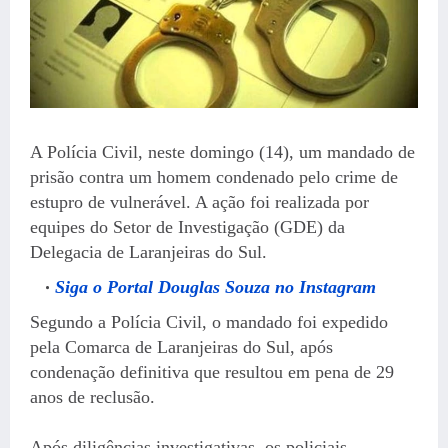
A Polícia Civil, neste domingo (14), um mandado de
prisão contra um homem condenado pelo crime de
estupro de vulnerável. A ação foi realizada por
equipes do Setor de Investigação (GDE) da
Delegacia de Laranjeiras do Sul.
Siga o Portal Douglas Souza no Instagram
Segundo a Polícia Civil, o mandado foi expedido
pela Comarca de Laranjeiras do Sul, após
condenação definitiva que resultou em pena de 29
anos de reclusão.
Após diligências investigativas, os policiais