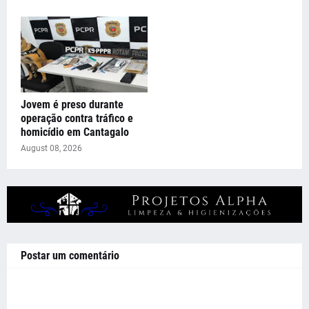
Jovem é preso durante
operação contra tráfico e
homicídio em Cantagalo
August 08, 2026
Postar um comentário