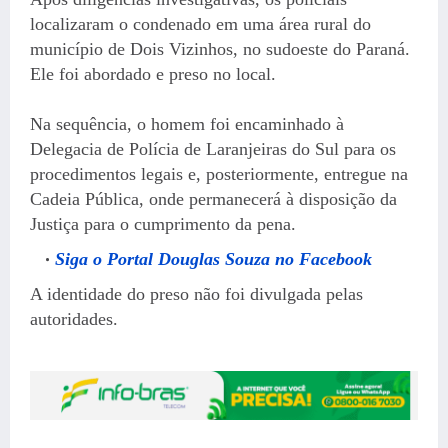
localizaram o condenado em uma área rural do
município de Dois Vizinhos, no sudoeste do Paraná.
Ele foi abordado e preso no local.
Na sequência, o homem foi encaminhado à
Delegacia de Polícia de Laranjeiras do Sul para os
procedimentos legais e, posteriormente, entregue na
Cadeia Pública, onde permanecerá à disposição da
Justiça para o cumprimento da pena.
Siga o Portal Douglas Souza no Facebook
A identidade do preso não foi divulgada pelas
autoridades.