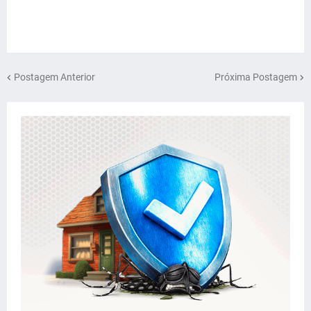
Postagem Anterior
Próxima Postagem