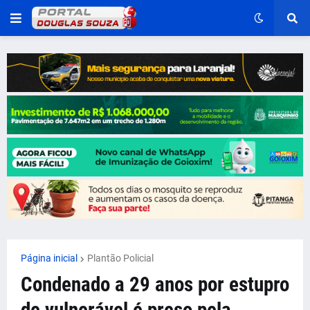
Página inicial
Plantão Policial
Condenado a 29 anos por estupro