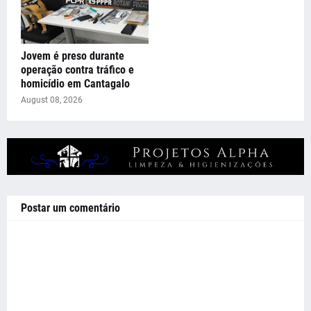
Jovem é preso durante
operação contra tráfico e
homicídio em Cantagalo
August 08, 2026
Postar um comentário