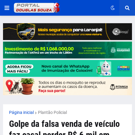
Página inicial
Plantão Policial
Golpe da falsa venda de veículo