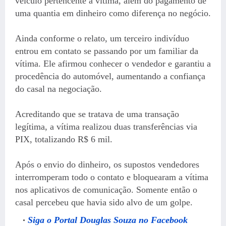
veículo pertencente à vítima, além do pagamento de
uma quantia em dinheiro como diferença no negócio.
Ainda conforme o relato, um terceiro indivíduo
entrou em contato se passando por um familiar da
vítima. Ele afirmou conhecer o vendedor e garantiu a
procedência do automóvel, aumentando a confiança
do casal na negociação.
Acreditando que se tratava de uma transação
legítima, a vítima realizou duas transferências via
PIX, totalizando R$ 6 mil.
Após o envio do dinheiro, os supostos vendedores
interromperam todo o contato e bloquearam a vítima
nos aplicativos de comunicação. Somente então o
casal percebeu que havia sido alvo de um golpe.
Siga o Portal Douglas Souza no Facebook