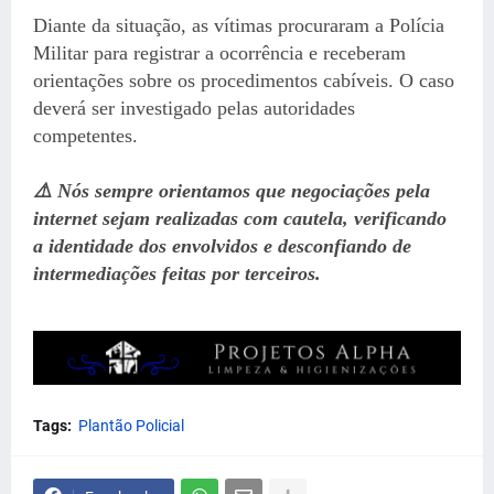
Diante da situação, as vítimas procuraram a Polícia
Militar para registrar a ocorrência e receberam
orientações sobre os procedimentos cabíveis. O caso
deverá ser investigado pelas autoridades
competentes.
⚠️ Nós sempre orientamos que negociações pela
internet sejam realizadas com cautela, verificando
a identidade dos envolvidos e desconfiando de
intermediações feitas por terceiros.
Tags:
Plantão Policial