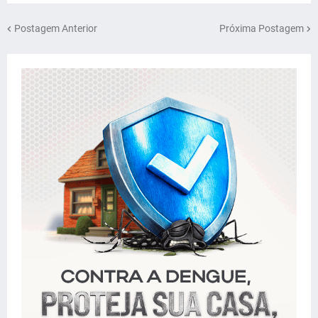
Postagem Anterior
Próxima Postagem