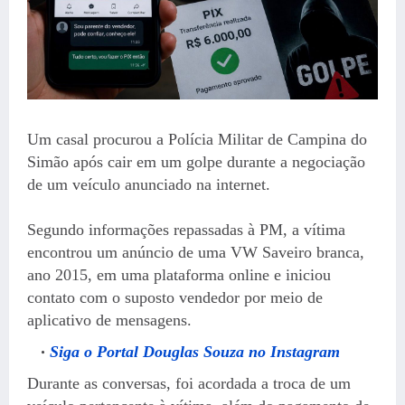
Um casal procurou a Polícia Militar de Campina do
Simão após cair em um golpe durante a negociação
de um veículo anunciado na internet.
Segundo informações repassadas à PM, a vítima
encontrou um anúncio de uma VW Saveiro branca,
ano 2015, em uma plataforma online e iniciou
contato com o suposto vendedor por meio de
aplicativo de mensagens.
Siga o Portal Douglas Souza no Instagram
Durante as conversas, foi acordada a troca de um