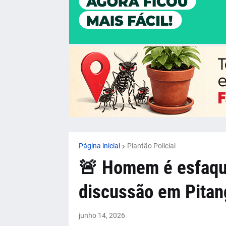
Página inicial
Plantão Policial
🚨 Homem é esfaqu
discussão em Pitan
junho 14, 2026