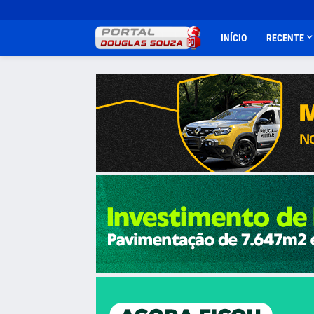
INÍCIO
RECENTE