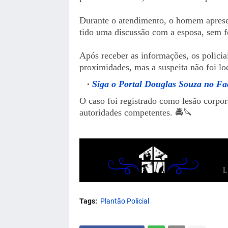
Durante o atendimento, o homem apresen
tido uma discussão com a esposa, sem fo
Após receber as informações, os policia
proximidades, mas a suspeita não foi lo
Siga o Portal Douglas Souza no F
O caso foi registrado como lesão corpora
autoridades competentes. 🚔🔪
Tags:
Plantão Policial