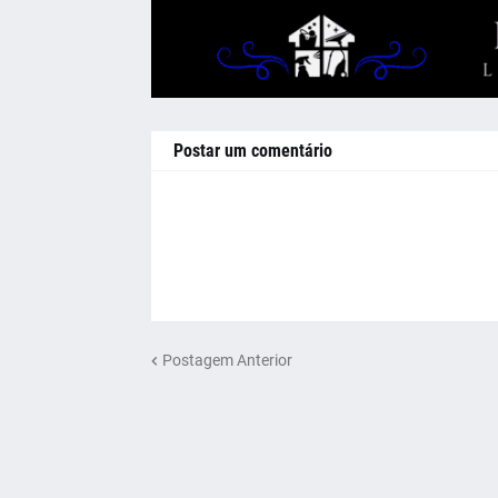
Postar um comentário
Postagem Anterior