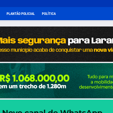
PLANTÃO POLICIAL
POLÍTICA