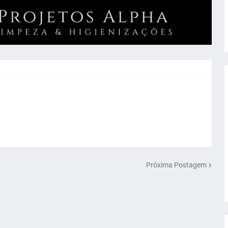
Próxima Postagem