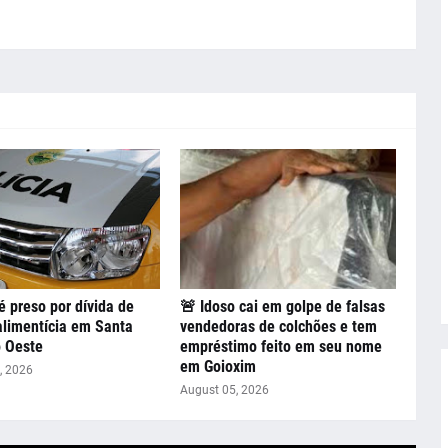
preso por dívida de
🚨 Idoso cai em golpe de falsas
limentícia em Santa
vendedoras de colchões e tem
o Oeste
empréstimo feito em seu nome
em Goioxim
, 2026
August 05, 2026