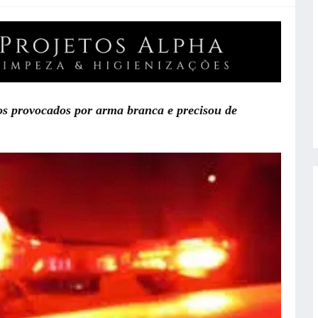
tos provocados por arma branca e precisou de