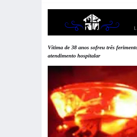
Vítima de 38 anos sofreu três ferimen
atendimento hospitalar