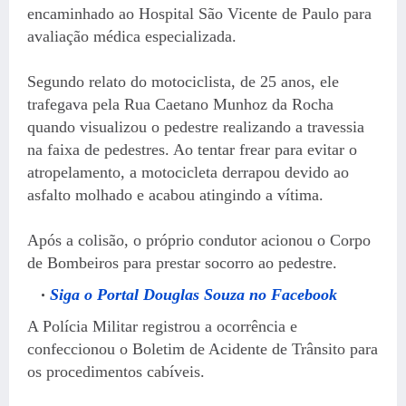
encaminhado ao Hospital São Vicente de Paulo para
avaliação médica especializada.
Segundo relato do motociclista, de 25 anos, ele
trafegava pela Rua Caetano Munhoz da Rocha
quando visualizou o pedestre realizando a travessia
na faixa de pedestres. Ao tentar frear para evitar o
atropelamento, a motocicleta derrapou devido ao
asfalto molhado e acabou atingindo a vítima.
Após a colisão, o próprio condutor acionou o Corpo
de Bombeiros para prestar socorro ao pedestre.
Siga o Portal Douglas Souza no Facebook
A Polícia Militar registrou a ocorrência e
confeccionou o Boletim de Acidente de Trânsito para
os procedimentos cabíveis.