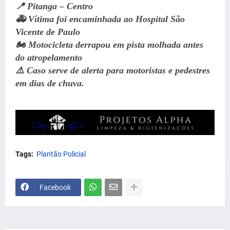
📍 Pitanga – Centro
🚑 Vítima foi encaminhada ao Hospital São
Vicente de Paulo
🏍️ Motocicleta derrapou em pista molhada antes
do atropelamento
⚠️ Caso serve de alerta para motoristas e pedestres
em dias de chuva.
Tags:
Plantão Policial
Facebook