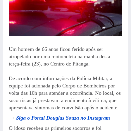
Um homem de 66 anos ficou ferido após ser
atropelado por uma motocicleta na manhã desta
terça-feira (23), no Centro de Pitanga.
De acordo com informações da Polícia Militar, a
equipe foi acionada pelo Corpo de Bombeiros por
volta das 10h para atender a ocorrência. No local, os
socorristas já prestavam atendimento à vítima, que
apresentava sintomas de convulsão após o acidente.
Siga o Portal Douglas Souza no Instagram
O idoso recebeu os primeiros socorros e foi