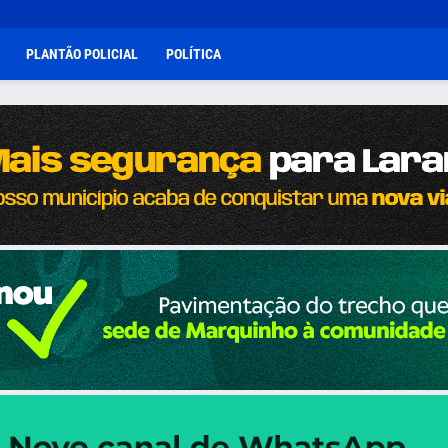
PLANTÃO POLICIAL
POLÍTICA