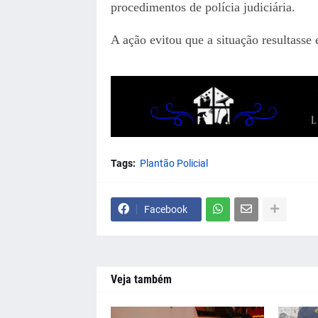
procedimentos de polícia judiciária.
A ação evitou que a situação resultasse
Tags:
Plantão Policial
Facebook
Veja também