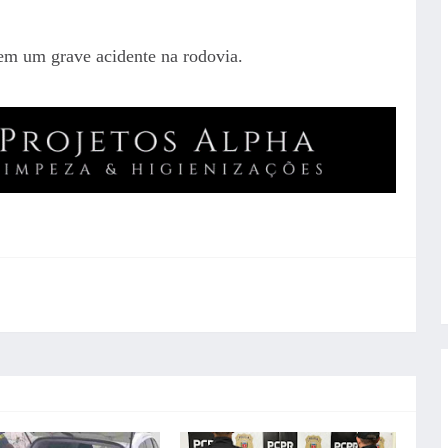
 em um grave acidente na rodovia.