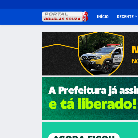
INÍCIO
RECENTE