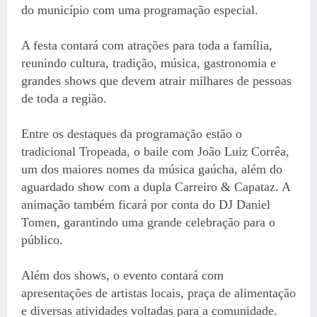
do município com uma programação especial.
A festa contará com atrações para toda a família,
reunindo cultura, tradição, música, gastronomia e
grandes shows que devem atrair milhares de pessoas
de toda a região.
Entre os destaques da programação estão o
tradicional Tropeada, o baile com João Luiz Corrêa,
um dos maiores nomes da música gaúcha, além do
aguardado show com a dupla Carreiro & Capataz. A
animação também ficará por conta do DJ Daniel
Tomen, garantindo uma grande celebração para o
público.
Além dos shows, o evento contará com
apresentações de artistas locais, praça de alimentação
e diversas atividades voltadas para a comunidade.