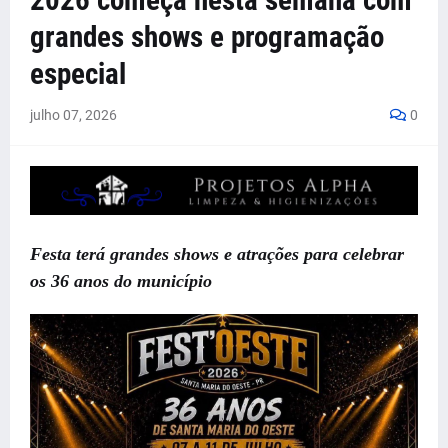
2026 começa nesta semana com
grandes shows e programação
especial
julho 07, 2026
0
Festa terá grandes shows e atrações para celebrar
os 36 anos do município