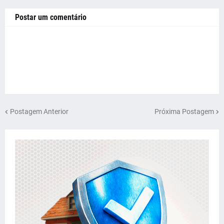
Postar um comentário
Postagem Anterior
Próxima Postagem