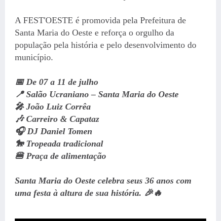
A FEST'OESTE é promovida pela Prefeitura de
Santa Maria do Oeste e reforça o orgulho da
população pela história e pelo desenvolvimento do
município.
📅 De 07 a 11 de julho
📍 Salão Ucraniano – Santa Maria do Oeste
🎤 João Luiz Corrêa
🎶 Carreiro & Capataz
🎧 DJ Daniel Tomen
🐎 Tropeada tradicional
🍔 Praça de alimentação
Santa Maria do Oeste celebra seus 36 anos com
uma festa à altura de sua história. 🎉🔥