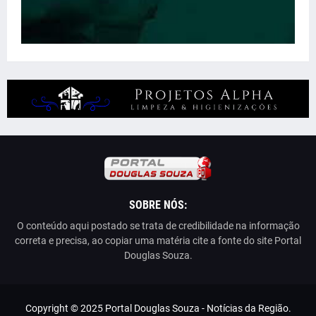
SOBRE NÓS:
O conteúdo aqui postado se trata de credibilidade na informação
correta e precisa, ao copiar uma matéria cite a fonte do site Portal
Douglas Souza.
Copyright © 2025 Portal Douglas Souza - Notícias da Região.