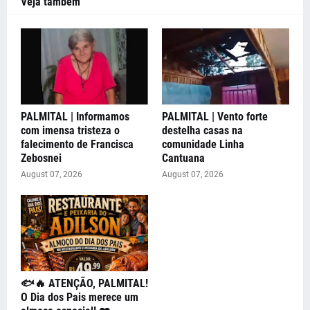
Veja também
PALMITAL | Informamos
PALMITAL | Vento forte
com imensa tristeza o
destelha casas na
falecimento de Francisca
comunidade Linha
Zebosnei
Cantuana
August 07, 2026
August 07, 2026
🐟🔥 ATENÇÃO, PALMITAL!
O Dia dos Pais merece um