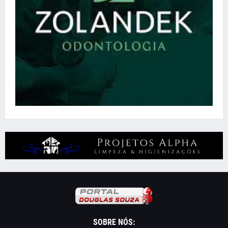
SOBRE NÓS: