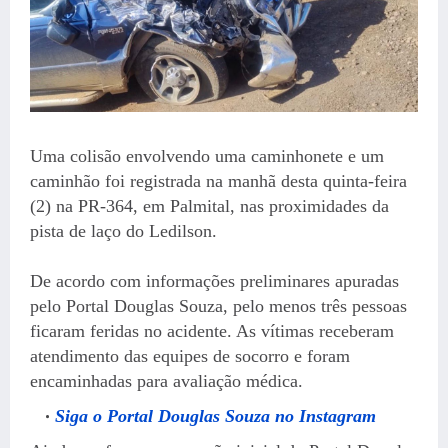
Uma colisão envolvendo uma caminhonete e um
caminhão foi registrada na manhã desta quinta-feira
(2) na PR-364, em Palmital, nas proximidades da
pista de laço do Ledilson.
De acordo com informações preliminares apuradas
pelo Portal Douglas Souza, pelo menos três pessoas
ficaram feridas no acidente. As vítimas receberam
atendimento das equipes de socorro e foram
encaminhadas para avaliação médica.
Siga o Portal Douglas Souza no Instagram