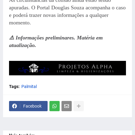
apuradas. O Portal Douglas Souza acompanha o caso
e poderá trazer novas informações a qualquer
momento.
⚠️ Informações preliminares. Matéria em
atualização.
Tags:
Palmital
Facebook