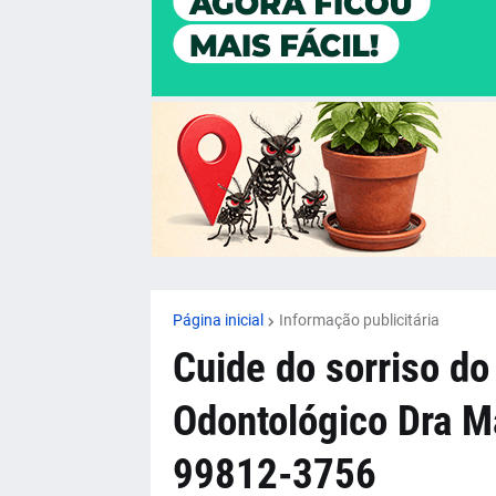
Página inicial
Informação publicitária
Cuide do sorriso do
Odontológico Dra M
99812-3756