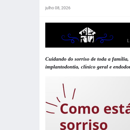
julho 08, 2026
Cuidando do sorriso de toda a família,
implantodontia, clínico geral e endodo