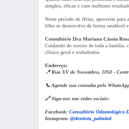
simples, eficaz e com melhores resultad
Neste período de férias, aproveite para 
filho se desenvolva de forma saudável e
Consultório Dra Mariana Cássia Ros
Cuidando do sorriso de toda a família, 
clínico geral e endodontia.
Endereço:
📍 Rua XV de Novembro, 1050 - Centr
📞 Agende sua consulta pelo WhatsApp
🔗 Siga-nos nas redes sociais:
Facebook:
Consultório Odontológico 
Instagram:
@dentista_palmital