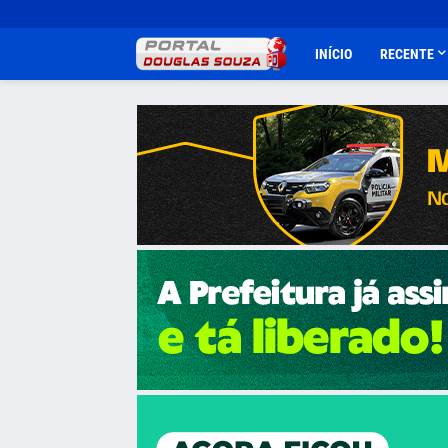
INÍCIO
RECENTE