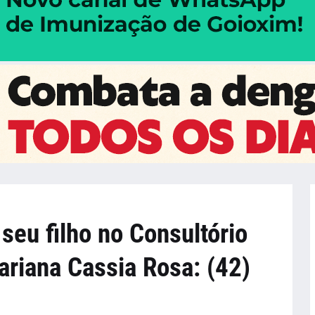
 seu filho no Consultório
ariana Cassia Rosa: (42)