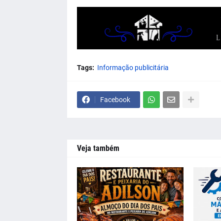
Tags:
Informação publicitária
Facebook
Veja também