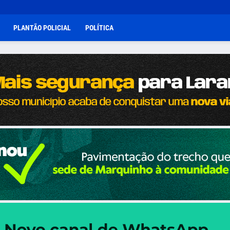
PLANTÃO POLICIAL
POLÍTICA