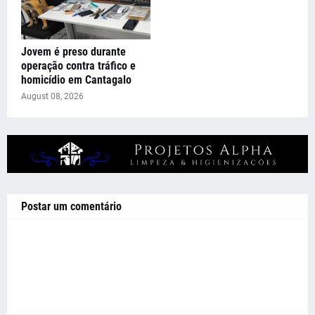
Jovem é preso durante
operação contra tráfico e
homicídio em Cantagalo
August 08, 2026
Postar um comentário