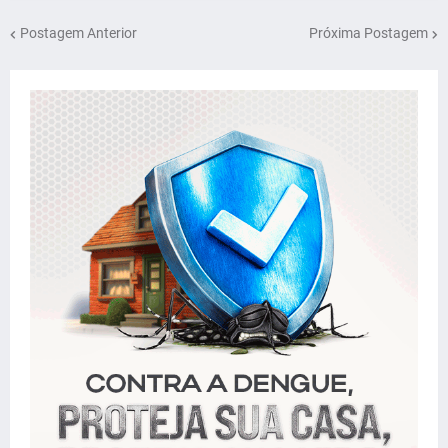
Postagem Anterior
Próxima Postagem