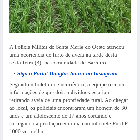
A Polícia Militar de Santa Maria do Oeste atendeu
uma ocorrência de furto de aveia na tarde desta
sexta-feira (3), na comunidade de Barreiro.
Siga o Portal Douglas Souza no Instagram
Segundo o boletim de ocorrência, a equipe recebeu
informações de que dois indivíduos estariam
retirando aveia de uma propriedade rural. Ao chegar
ao local, os policiais encontraram um homem de 30
anos e um adolescente de 17 anos cortando e
carregando a produção em uma caminhonete Ford F-
1000 vermelha.