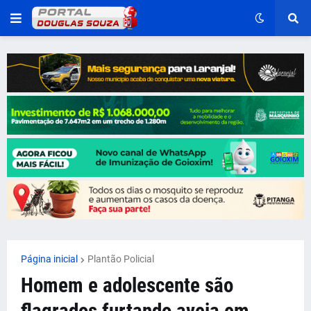
Página inicial
Plantão Policial
Homem e adolescente são