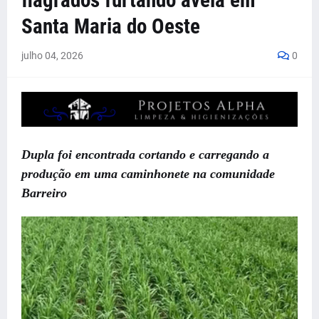
flagrados furtando aveia em
Santa Maria do Oeste
julho 04, 2026
0
Dupla foi encontrada cortando e carregando a
produção em uma caminhonete na comunidade
Barreiro