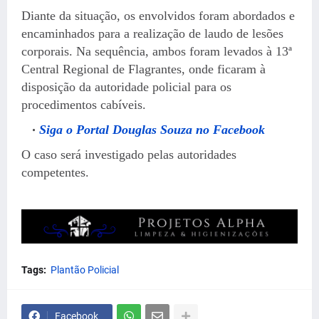
Diante da situação, os envolvidos foram abordados e
encaminhados para a realização de laudo de lesões
corporais. Na sequência, ambos foram levados à 13ª
Central Regional de Flagrantes, onde ficaram à
disposição da autoridade policial para os
procedimentos cabíveis.
Siga o Portal Douglas Souza no Facebook
O caso será investigado pelas autoridades
competentes.
Tags:
Plantão Policial
Facebook