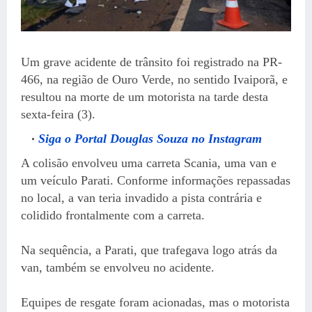
Um grave acidente de trânsito foi registrado na PR-
466, na região de Ouro Verde, no sentido Ivaiporã, e
resultou na morte de um motorista na tarde desta
sexta-feira (3).
Siga o Portal Douglas Souza no Instagram
A colisão envolveu uma carreta Scania, uma van e
um veículo Parati. Conforme informações repassadas
no local, a van teria invadido a pista contrária e
colidido frontalmente com a carreta.
Na sequência, a Parati, que trafegava logo atrás da
van, também se envolveu no acidente.
Equipes de resgate foram acionadas, mas o motorista