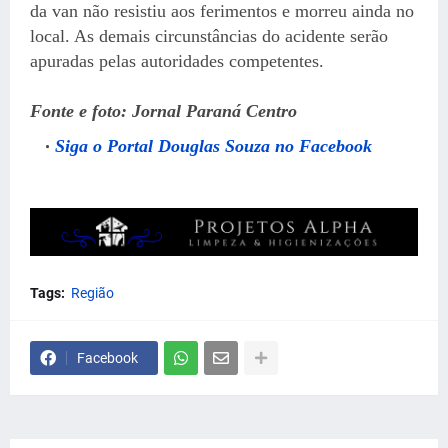
da van não resistiu aos ferimentos e morreu ainda no
local. As demais circunstâncias do acidente serão
apuradas pelas autoridades competentes.
Fonte e foto: Jornal Paraná Centro
Siga o Portal Douglas Souza no Facebook
Tags:
Região
Facebook