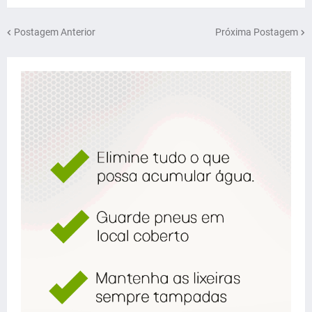
Postagem Anterior
Próxima Postagem