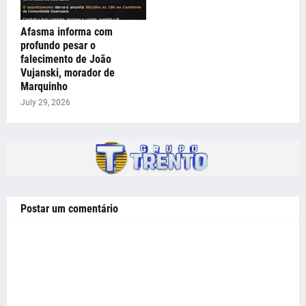
Afasma informa com
profundo pesar o
falecimento de João
Vujanski, morador de
Marquinho
July 29, 2026
Postar um comentário