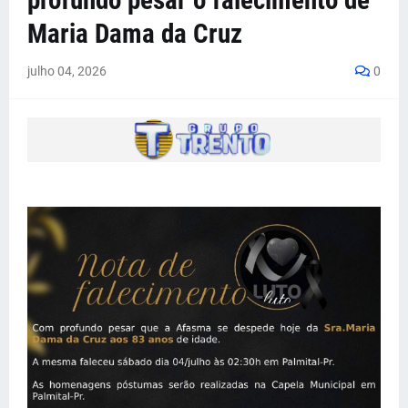
profundo pesar o falecimento de
Maria Dama da Cruz
julho 04, 2026
0