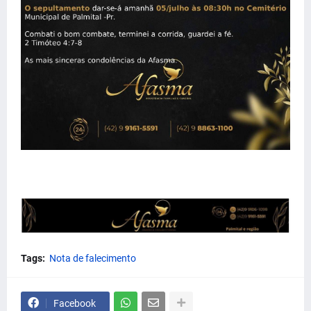
Tags:
Nota de falecimento
Facebook