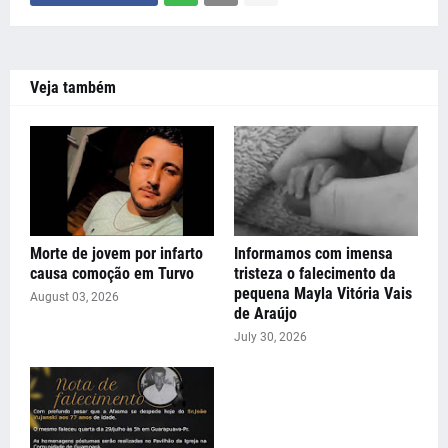
Veja também
Morte de jovem por infarto
Informamos com imensa
causa comoção em Turvo
tristeza o falecimento da
pequena Mayla Vitória Vais
August 03, 2026
de Araújo
July 30, 2026