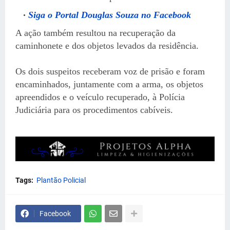
Siga o Portal Douglas Souza no Facebook
A ação também resultou na recuperação da
caminhonete e dos objetos levados da residência.
Os dois suspeitos receberam voz de prisão e foram
encaminhados, juntamente com a arma, os objetos
apreendidos e o veículo recuperado, à Polícia
Judiciária para os procedimentos cabíveis.
Tags:
Plantão Policial
Facebook