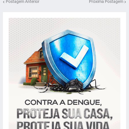
Postagem Anterior
Próxima Postagem