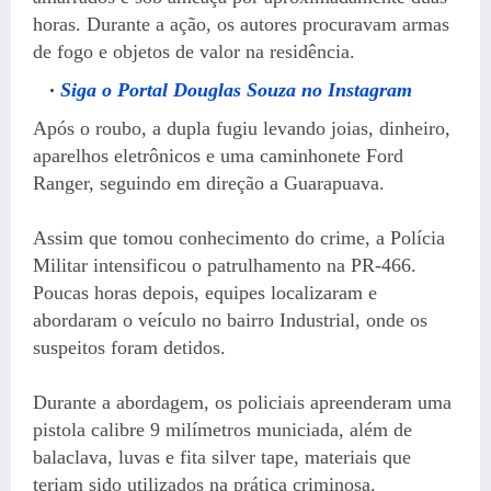
horas. Durante a ação, os autores procuravam armas
de fogo e objetos de valor na residência.
Siga o Portal Douglas Souza no Instagram
Após o roubo, a dupla fugiu levando joias, dinheiro,
aparelhos eletrônicos e uma caminhonete Ford
Ranger, seguindo em direção a Guarapuava.
Assim que tomou conhecimento do crime, a Polícia
Militar intensificou o patrulhamento na PR-466.
Poucas horas depois, equipes localizaram e
abordaram o veículo no bairro Industrial, onde os
suspeitos foram detidos.
Durante a abordagem, os policiais apreenderam uma
pistola calibre 9 milímetros municiada, além de
balaclava, luvas e fita silver tape, materiais que
teriam sido utilizados na prática criminosa.