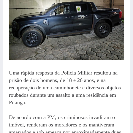
Uma rápida resposta da Polícia Militar resultou na
prisão de dois homens, de 18 e 26 anos, e na
recuperação de uma caminhonete e diversos objetos
roubados durante um assalto a uma residência em
Pitanga.
De acordo com a PM, os criminosos invadiram o
imóvel, renderam os moradores e os mantiveram
amarrados e sob ameaça por aproximadamente duas