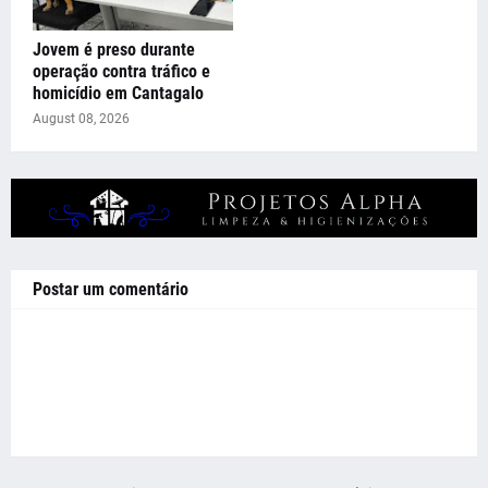
Jovem é preso durante
operação contra tráfico e
homicídio em Cantagalo
August 08, 2026
Postar um comentário