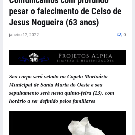
Comunicamos com profundo
pesar o falecimento de Celso de
Jesus Nogueira (63 anos)
janeiro 12, 2022
0
Seu corpo será velado na Capela Mortuária
Municipal de Santa Maria do Oeste e seu
sepultamento será nesta quinta-feira (13), com
horário a ser definido pelos familiares