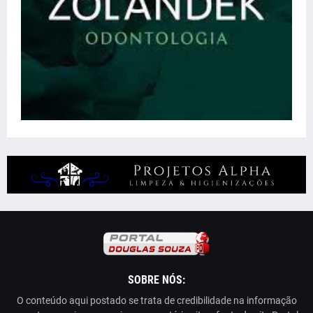
SOBRE NÓS:
O conteúdo aqui postado se trata de credibilidade na informação