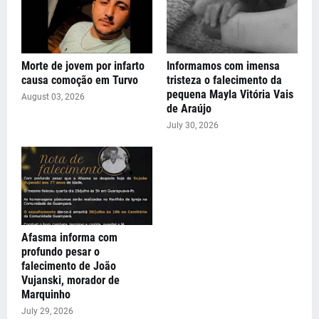
Morte de jovem por infarto
Informamos com imensa
causa comoção em Turvo
tristeza o falecimento da
pequena Mayla Vitória Vais
August 03, 2026
de Araújo
July 30, 2026
Afasma informa com
profundo pesar o
falecimento de João
Vujanski, morador de
Marquinho
July 29, 2026