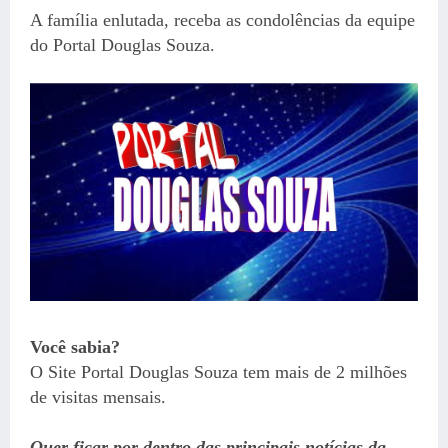
A família enlutada, receba as condolências da equipe
do Portal Douglas Souza.
Você sabia?
O Site Portal Douglas Souza tem mais de 2 milhões
de visitas mensais.
Quer ficar por dentro das principais notícias da