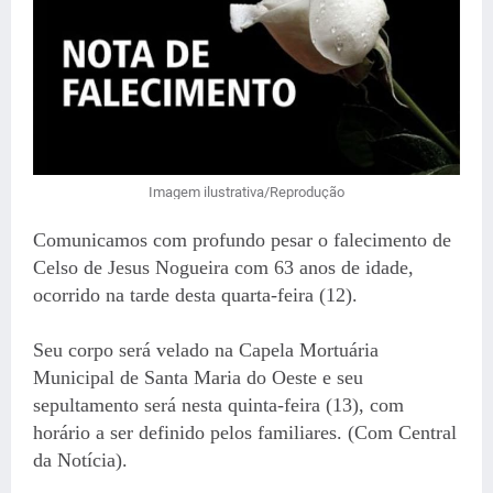
Imagem ilustrativa/Reprodução
Comunicamos com profundo pesar o falecimento de
Celso de Jesus Nogueira com 63 anos de idade,
ocorrido na tarde desta quarta-feira (12).
Seu corpo será velado na Capela Mortuária
Municipal de Santa Maria do Oeste e seu
sepultamento será nesta quinta-feira (13), com
horário a ser definido pelos familiares. (Com Central
da Notícia).