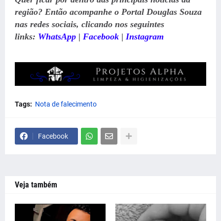
região? Então acompanhe o Portal Douglas Souza
nas redes sociais, clicando nos seguintes
links:
WhatsApp
|
Facebook
|
Instagram
Tags:
Nota de falecimento
Facebook
Veja também