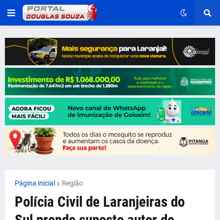
Página inicial
Região
Polícia Civil de Laranjeiras do