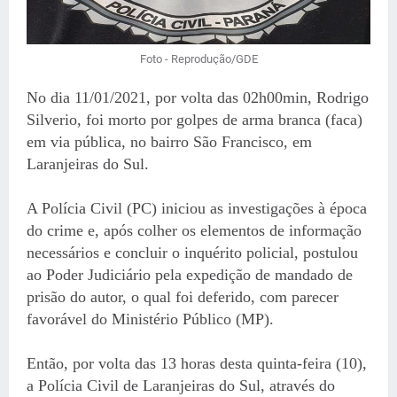
Foto - Reprodução/GDE
No dia 11/01/2021, por volta das 02h00min, Rodrigo
Silverio, foi morto por golpes de arma branca (faca)
em via pública, no bairro São Francisco, em
Laranjeiras do Sul.
A Polícia Civil (PC) iniciou as investigações à época
do crime e, após colher os elementos de informação
necessários e concluir o inquérito policial, postulou
ao Poder Judiciário pela expedição de mandado de
prisão do autor, o qual foi deferido, com parecer
favorável do Ministério Público (MP).
Então, por volta das 13 horas desta quinta-feira (10),
a Polícia Civil de Laranjeiras do Sul, através do