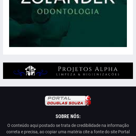
SOBRE NÓS:
O conteúdo aqui postado se trata de credibilidade na informação
correta e precisa, ao copiar uma matéria cite a fonte do site Portal