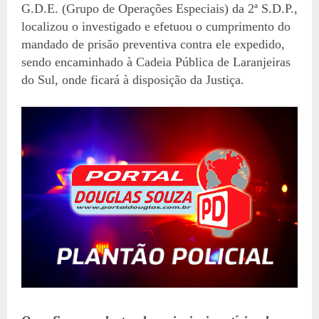
G.D.E. (Grupo de Operações Especiais) da 2ª S.D.P.,
localizou o investigado e efetuou o cumprimento do
mandado de prisão preventiva contra ele expedido,
sendo encaminhado à Cadeia Pública de Laranjeiras
do Sul, onde ficará à disposição da Justiça.