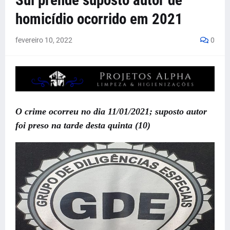
Sul prende suposto autor de
homicídio ocorrido em 2021
fevereiro 10, 2022
0
O crime ocorreu no dia 11/01/2021; suposto autor
foi preso na tarde desta quinta (10)