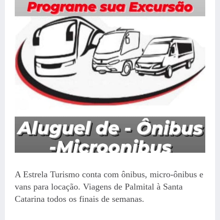
A Estrela Turismo conta com ônibus, micro-ônibus e
vans para locação. Viagens de Palmital à Santa
Catarina todos os finais de semanas.