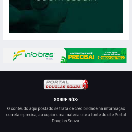
SOBRE NÓS:
O conteúdo aqui postado se trata de credibilidade na informação
correta e precisa, ao copiar uma matéria cite a fonte do site Portal
Douglas Souza.