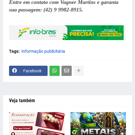
Entre em contato com Vagner Martins e garanta
sua passagem: (42) 9 9982-8915.
Tags:
Informação publicitária
Facebook
Veja também