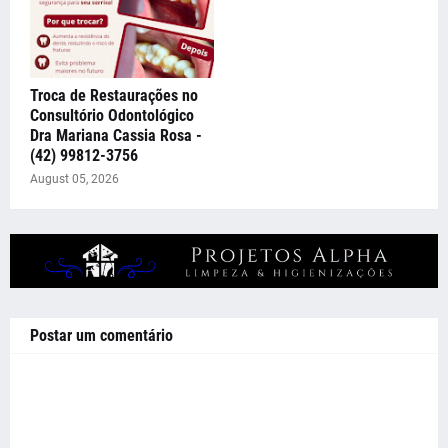
Troca de Restaurações no
Consultório Odontológico
Dra Mariana Cassia Rosa -
(42) 99812-3756
August 05, 2026
Postar um comentário