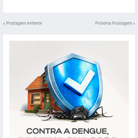
Postagem Anterior
Próxima Postagem