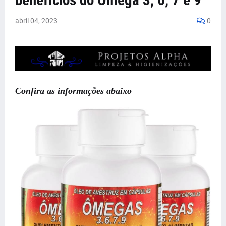
benefícios do Ômega 3, 6, 7 e 9
abril 04, 2023
0
Confira as informações abaixo