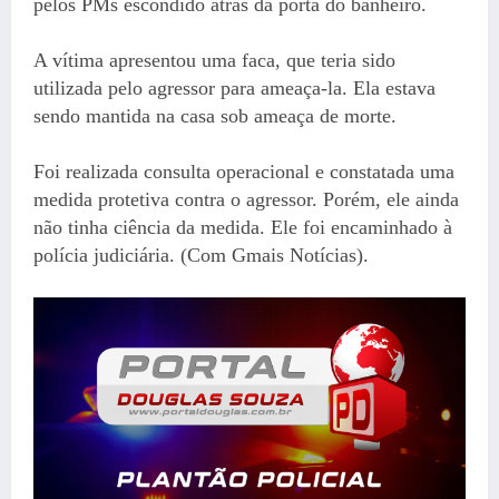
pelos PMs escondido atrás da porta do banheiro.
A vítima apresentou uma faca, que teria sido
utilizada pelo agressor para ameaça-la. Ela estava
sendo mantida na casa sob ameaça de morte.
Foi realizada consulta operacional e constatada uma
medida protetiva contra o agressor. Porém, ele ainda
não tinha ciência da medida. Ele foi encaminhado à
polícia judiciária. (Com Gmais Notícias).