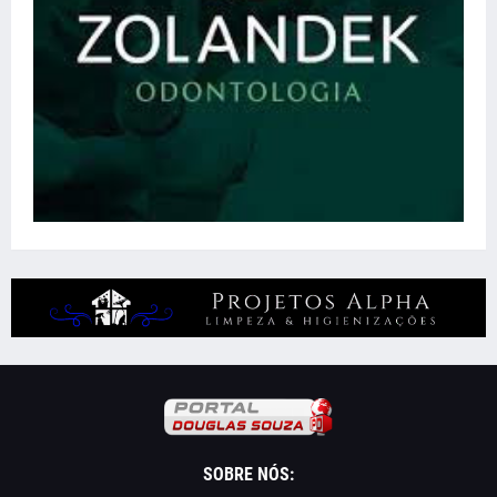
SOBRE NÓS: