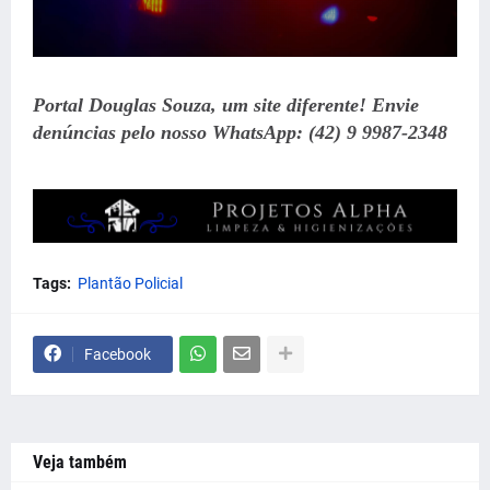
Portal Douglas Souza, um site diferente! Envie
denúncias pelo nosso WhatsApp: (42) 9 9987-2348
Tags:
Plantão Policial
Facebook
Veja também