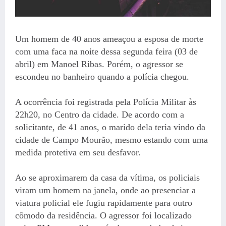
Um homem de 40 anos ameaçou a esposa de morte
com uma faca na noite dessa segunda feira (03 de
abril) em Manoel Ribas. Porém, o agressor se
escondeu no banheiro quando a polícia chegou.
A ocorrência foi registrada pela Polícia Militar às
22h20, no Centro da cidade. De acordo com a
solicitante, de 41 anos, o marido dela teria vindo da
cidade de Campo Mourão, mesmo estando com uma
medida protetiva em seu desfavor.
Ao se aproximarem da casa da vítima, os policiais
viram um homem na janela, onde ao presenciar a
viatura policial ele fugiu rapidamente para outro
cômodo da residência. O agressor foi localizado