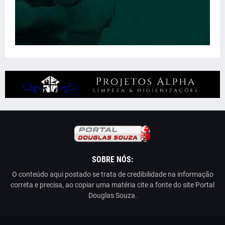
SOBRE NÓS:
O conteúdo aqui postado se trata de credibilidade na informação
correta e precisa, ao copiar uma matéria cite a fonte do site Portal
Douglas Souza.