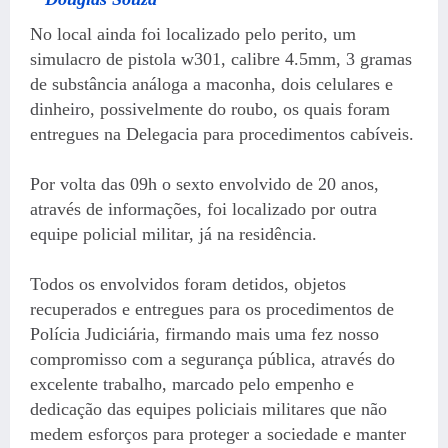
No local ainda foi localizado pelo perito, um
simulacro de pistola w301, calibre 4.5mm, 3 gramas
de substância análoga a maconha, dois celulares e
dinheiro, possivelmente do roubo, os quais foram
entregues na Delegacia para procedimentos cabíveis.
Por volta das 09h o sexto envolvido de 20 anos,
através de informações, foi localizado por outra
equipe policial militar, já na residência.
Todos os envolvidos foram detidos, objetos
recuperados e entregues para os procedimentos de
Polícia Judiciária, firmando mais uma fez nosso
compromisso com a segurança pública, através do
excelente trabalho, marcado pelo empenho e
dedicação das equipes policiais militares que não
medem esforços para proteger a sociedade e manter