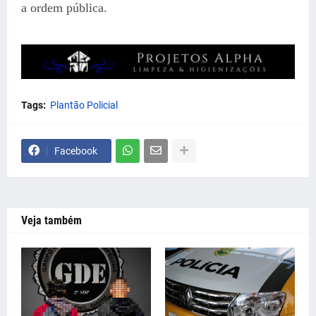
a ordem pública.
Tags:
Plantão Policial
Facebook
Veja também