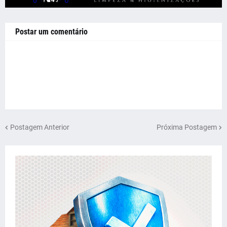
Postar um comentário
Postagem Anterior
Próxima Postagem