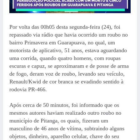
Por volta das 00h05 desta segunda-feira (24), foi
repassado via rádio que havia ocorrido um roubo no
bairro Primavera em Guarapuava, no qual, um
motorista de aplicativo, 51 anos, estava aguardando
uma corrida, quando quatro homens, com roupas
escuras e capuz, se aproximaram e de posse de arma
de fogo, deram voz de roubo, levando seu veículo,
Renault/Kwid de cor branca se evadindo sentido à
rodovia PR-466.
Após cerca de 50 minutos, foi informado que os
mesmos autores haviam realizado outro roubo no
município de Pitanga, os quais, fizeram um
masculino de 46 anos de vítima, subtraindo alguns
objetos, dinheiro, aparelho celular, chave do seu