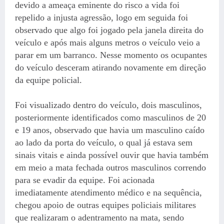
devido a ameaça eminente do risco a vida foi
repelido a injusta agressão, logo em seguida foi
observado que algo foi jogado pela janela direita do
veículo e após mais alguns metros o veículo veio a
parar em um barranco. Nesse momento os ocupantes
do veículo desceram atirando novamente em direção
da equipe policial.
Foi visualizado dentro do veículo, dois masculinos,
posteriormente identificados como masculinos de 20
e 19 anos, observado que havia um masculino caído
ao lado da porta do veículo, o qual já estava sem
sinais vitais e ainda possível ouvir que havia também
em meio a mata fechada outros masculinos correndo
para se evadir da equipe. Foi acionada
imediatamente atendimento médico e na sequência,
chegou apoio de outras equipes policiais militares
que realizaram o adentramento na mata, sendo