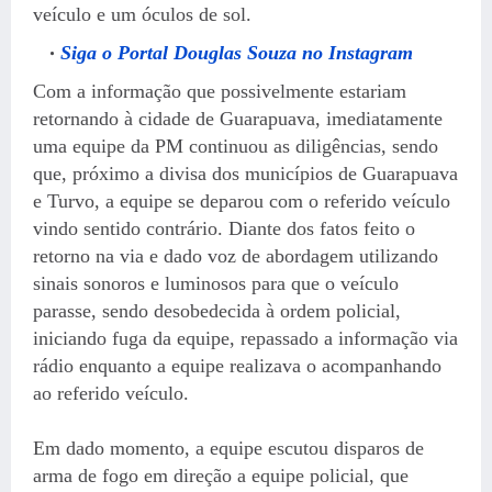
veículo e um óculos de sol.
Siga o Portal Douglas Souza no Instagram
Com a informação que possivelmente estariam
retornando à cidade de Guarapuava, imediatamente
uma equipe da PM continuou as diligências, sendo
que, próximo a divisa dos municípios de Guarapuava
e Turvo, a equipe se deparou com o referido veículo
vindo sentido contrário. Diante dos fatos feito o
retorno na via e dado voz de abordagem utilizando
sinais sonoros e luminosos para que o veículo
parasse, sendo desobedecida à ordem policial,
iniciando fuga da equipe, repassado a informação via
rádio enquanto a equipe realizava o acompanhando
ao referido veículo.
Em dado momento, a equipe escutou disparos de
arma de fogo em direção a equipe policial, que