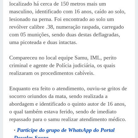
localizado há cerca de 150 metros mais um
masculino, identificado com 16 anos, caído ao solo,
lesionado na perna. Foi encontrado ao solo um
revólver calibre .38, numeração raspada, carregado
com 05 munições, sendo duas destas deflagradas,
uma picoteada e duas intactas.
Compareceu no local equipe Samu, IML, perito
criminal e agente de Polícia judiciária, os quais
realizaram os procedimentos cabíveis.
Enquanto era feito o atendimento, ouviu-se gritos de
socorro oriundos da mata, sendo realizada a
abordagem e identificado o quinto autor de 16 anos,
o qual também estava ferido, sendo de imediato
repassado para o samu realizar atendimento médico.
Participe do grupo de WhatsApp do Portal
Douglas Souza