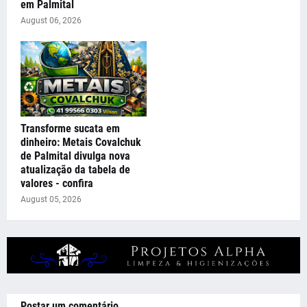
em Palmital
August 06, 2026
Transforme sucata em
dinheiro: Metais Covalchuk
de Palmital divulga nova
atualização da tabela de
valores - confira
August 05, 2026
Postar um comentário