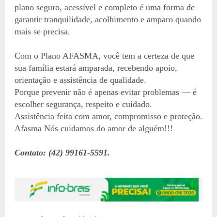
plano seguro, acessível e completo é uma forma de
garantir tranquilidade, acolhimento e amparo quando
mais se precisa.
Com o Plano AFASMA, você tem a certeza de que
sua família estará amparada, recebendo apoio,
orientação e assistência de qualidade.
Porque prevenir não é apenas evitar problemas — é
escolher segurança, respeito e cuidado.
Assistência feita com amor, compromisso e proteção.
Afasma Nós cuidamos do amor de alguém!!!
Contato: (42) 99161-5591.