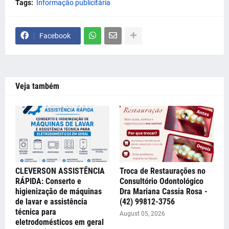
Tags:
Informação publicitária
Facebook
Veja também
CLEVERSON ASSISTÊNCIA
Troca de Restaurações no
RÁPIDA: Conserto e
Consultório Odontológico
higienização de máquinas
Dra Mariana Cassia Rosa -
de lavar e assistência
(42) 99812-3756
técnica para
August 05, 2026
eletrodomésticos em geral