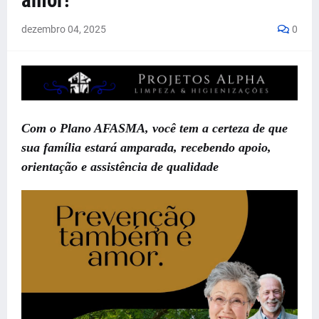
amor!
dezembro 04, 2025
0
Com o Plano AFASMA, você tem a certeza de que
sua família estará amparada, recebendo apoio,
orientação e assistência de qualidade