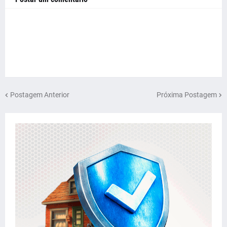
Postagem Anterior
Próxima Postagem