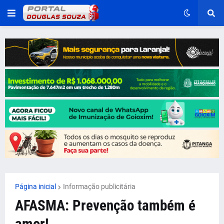
Página inicial
Informação publicitária
AFASMA: Prevenção também é