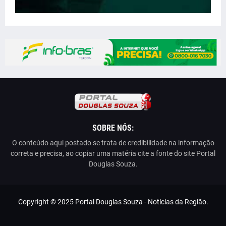
SOBRE NÓS:
O conteúdo aqui postado se trata de credibilidade na informação
correta e precisa, ao copiar uma matéria cite a fonte do site Portal
Douglas Souza.
Copyright © 2025 Portal Douglas Souza - Notícias da Região.