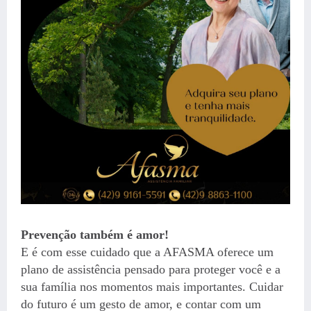
Prevenção também é amor!
E é com esse cuidado que a AFASMA oferece um
plano de assistência pensado para proteger você e a
sua família nos momentos mais importantes. Cuidar
do futuro é um gesto de amor, e contar com um