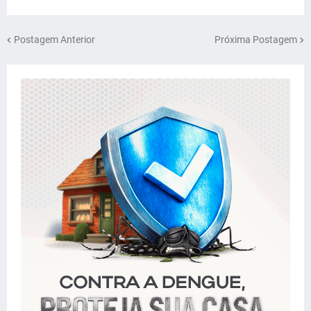
Postagem Anterior
Próxima Postagem