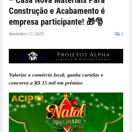
– Casa Nova Materiais Para
Construção e Acabamento é
empresa participante! 🎁🎅
dezembro 17, 2025
0
Valorize o comércio local, ganhe cartelas e
concorra a R$ 15 mil em prêmios