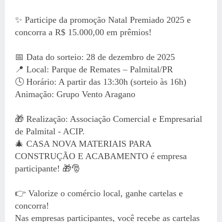
✨ Participe da promoção Natal Premiado 2025 e
concorra a R$ 15.000,00 em prêmios!
📅 Data do sorteio: 28 de dezembro de 2025
📍 Local: Parque de Remates – Palmital/PR
🕓 Horário: A partir das 13:30h (sorteio às 16h)
Animação: Grupo Vento Aragano
🎁 Realização: Associação Comercial e Empresarial
de Palmital - ACIP.
🎄 CASA NOVA MATERIAIS PARA
CONSTRUÇÃO E ACABAMENTO é empresa
participante! 🎁🎅
👉 Valorize o comércio local, ganhe cartelas e
concorra!
Nas empresas participantes, você recebe as cartelas