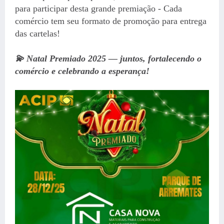
para participar desta grande premiação - Cada
comércio tem seu formato de promoção para entrega
das cartelas!
💫 Natal Premiado 2025 — juntos, fortalecendo o
comércio e celebrando a esperança!