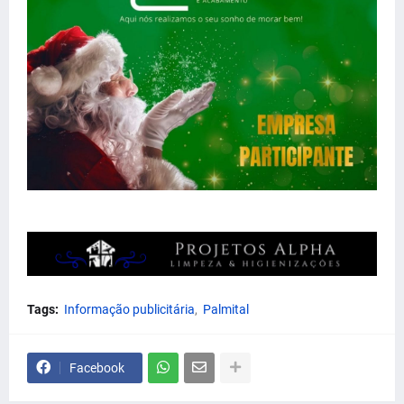
Tags:
Informação publicitária
Palmital
Facebook