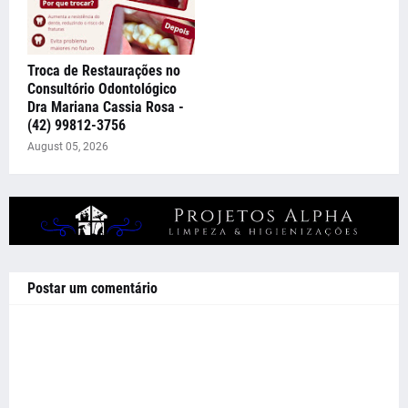
Troca de Restaurações no
Consultório Odontológico
Dra Mariana Cassia Rosa -
(42) 99812-3756
August 05, 2026
Postar um comentário