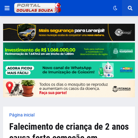
Página inicial
Falecimento de criança de 2 anos