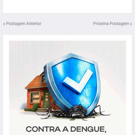
Postagem Anterior
Próxima Postagem