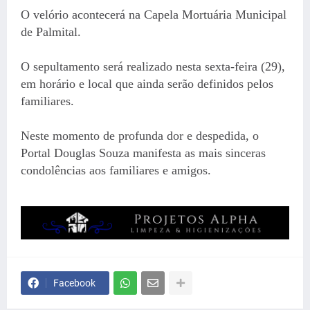
O velório acontecerá na Capela Mortuária Municipal
de Palmital.
O sepultamento será realizado nesta sexta-feira (29),
em horário e local que ainda serão definidos pelos
familiares.
Neste momento de profunda dor e despedida, o
Portal Douglas Souza manifesta as mais sinceras
condolências aos familiares e amigos.
Facebook