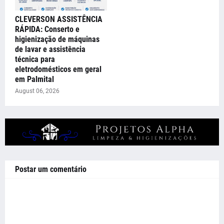
CLEVERSON ASSISTÊNCIA
RÁPIDA: Conserto e
higienização de máquinas
de lavar e assistência
técnica para
eletrodomésticos em geral
em Palmital
August 06, 2026
Postar um comentário