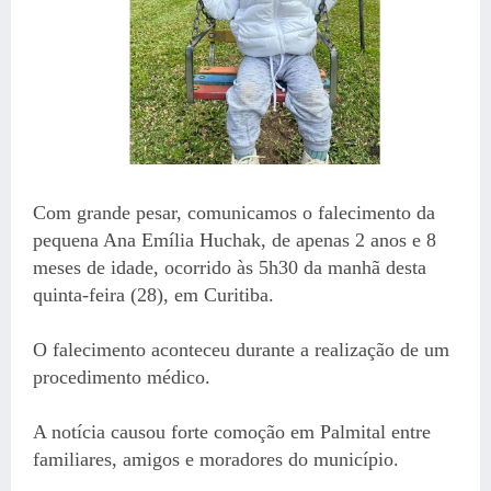
Com grande pesar, comunicamos o falecimento da
pequena Ana Emília Huchak, de apenas 2 anos e 8
meses de idade, ocorrido às 5h30 da manhã desta
quinta-feira (28), em Curitiba.
O falecimento aconteceu durante a realização de um
procedimento médico.
A notícia causou forte comoção em Palmital entre
familiares, amigos e moradores do município.