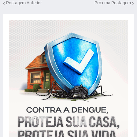
Postagem Anterior
Próxima Postagem