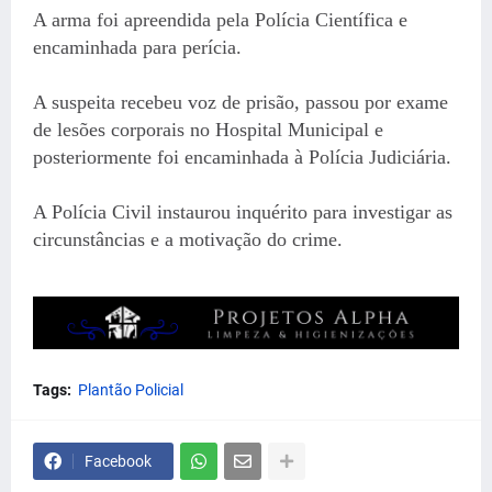
A arma foi apreendida pela Polícia Científica e
encaminhada para perícia.
A suspeita recebeu voz de prisão, passou por exame
de lesões corporais no Hospital Municipal e
posteriormente foi encaminhada à Polícia Judiciária.
A Polícia Civil instaurou inquérito para investigar as
circunstâncias e a motivação do crime.
Tags:
Plantão Policial
Facebook