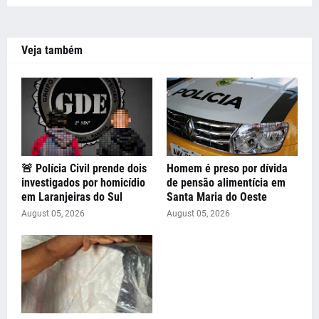
Veja também
🚨 Polícia Civil prende dois
Homem é preso por dívida
investigados por homicídio
de pensão alimentícia em
em Laranjeiras do Sul
Santa Maria do Oeste
August 05, 2026
August 05, 2026