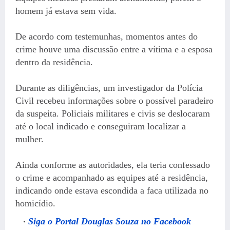
homem já estava sem vida.
De acordo com testemunhas, momentos antes do
crime houve uma discussão entre a vítima e a esposa
dentro da residência.
Durante as diligências, um investigador da Polícia
Civil recebeu informações sobre o possível paradeiro
da suspeita. Policiais militares e civis se deslocaram
até o local indicado e conseguiram localizar a
mulher.
Ainda conforme as autoridades, ela teria confessado
o crime e acompanhado as equipes até a residência,
indicando onde estava escondida a faca utilizada no
homicídio.
Siga o Portal Douglas Souza no Facebook