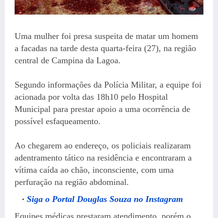
Uma mulher foi presa suspeita de matar um homem
a facadas na tarde desta quarta-feira (27), na região
central de Campina da Lagoa.
Segundo informações da Polícia Militar, a equipe foi
acionada por volta das 18h10 pelo Hospital
Municipal para prestar apoio a uma ocorrência de
possível esfaqueamento.
Ao chegarem ao endereço, os policiais realizaram
adentramento tático na residência e encontraram a
vítima caída ao chão, inconsciente, com uma
perfuração na região abdominal.
Siga o Portal Douglas Souza no Instagram
Equipes médicas prestaram atendimento, porém o