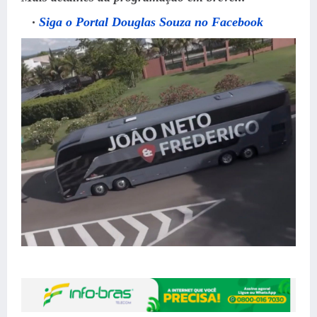
Siga o Portal Douglas Souza no Facebook