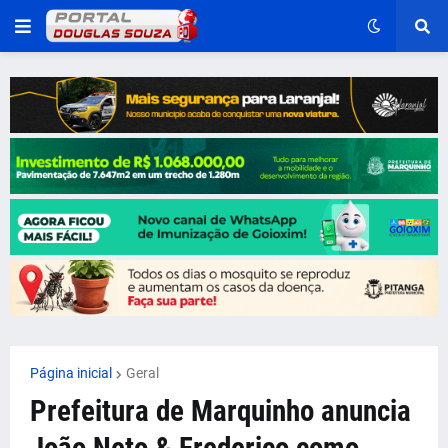
Página inicial
Geral
Prefeitura de Marquinho anuncia