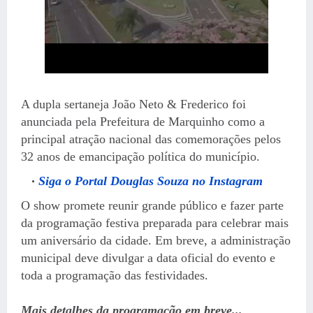
A dupla sertaneja João Neto & Frederico foi
anunciada pela Prefeitura de Marquinho como a
principal atração nacional das comemorações pelos
32 anos de emancipação política do município.
Siga o Portal Douglas Souza no Instagram
O show promete reunir grande público e fazer parte
da programação festiva preparada para celebrar mais
um aniversário da cidade. Em breve, a administração
municipal deve divulgar a data oficial do evento e
toda a programação das festividades.
Mais detalhes da programação em breve...