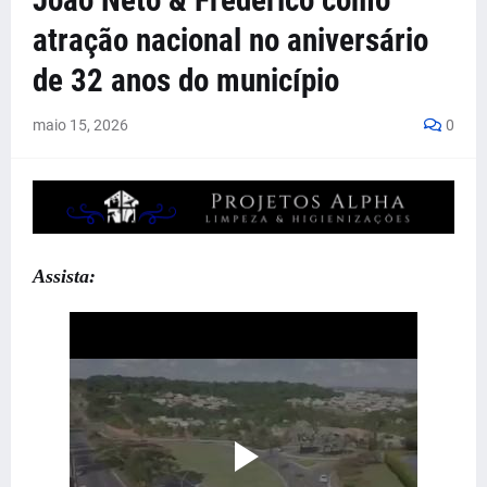
João Neto & Frederico como
atração nacional no aniversário
de 32 anos do município
maio 15, 2026
0
Assista: