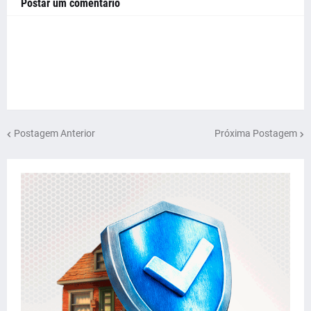
Postar um comentário
Postagem Anterior
Próxima Postagem