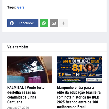
Tags:
Geral
Facebook
Veja também
PALMITAL | Vento forte
Marquinho entra para a
destelha casas na
elite da educação brasileira
comunidade Linha
com nota histórica no IDEB
Cantuana
2025 ficando entre os 100
melhores do Brasil
August 07, 2026