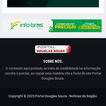
SOBRE NÓS:
O conteúdo aqui postado se trata de credibilidade na informação
correta e precisa, ao copiar uma matéria cite a fonte do site Portal
Douglas Souza.
Copyright © 2025 Portal Douglas Souza - Notícias da Região.