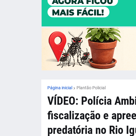
Página inicial
Plantão Policial
VÍDEO: Polícia Ambi
fiscalização e apre
predatória no Rio I