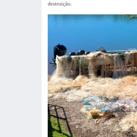
destruição.