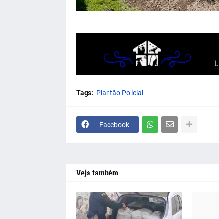
Tags:
Plantão Policial
Facebook
Veja também