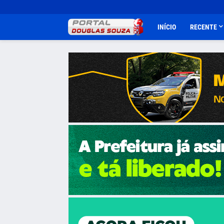
INÍCIO
RECENTE