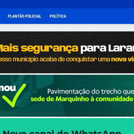
PLANTÃO POLICIAL
POLÍTICA