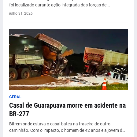
foi localizado durante ação integrada das forças de …
julho 31, 2026
GERAL
Casal de Guarapuava morre em acidente na
BR-277
Bitrem onde estava o casal bateu na traseira de outro
caminhão. Com o impacto, o homem de 42 anos e a jovem d…