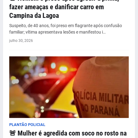
fazer ameaças e danificar carro em
Campina da Lagoa
Suspeito, de 40 anos, foi preso em flagrante após confusão
familiar; vítima apresentava lesões e manifestou i…
julho 30, 2026
PLANTÃO POLICIAL
🚨 Mulher é agredida com soco no rosto na