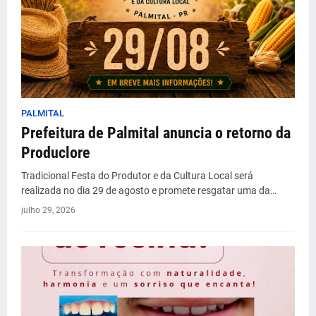
PALMITAL
Prefeitura de Palmital anuncia o retorno da
Produclore
Tradicional Festa do Produtor e da Cultura Local será
realizada no dia 29 de agosto e promete resgatar uma da…
julho 29, 2026