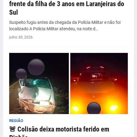
frente da filha de 3 anos em Laranjeiras do
Sul
Suspeito fugiu antes da chegada da Polícia Militar e não foi
localizado A Polícia Militar atendeu, na noite d…
julho 30, 2026
REGIÃO
🚨 Colisão deixa motorista ferido em