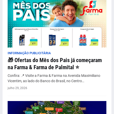
INFORMAÇÃO PUBLICITÁRIA
🎁 Ofertas do Mês dos Pais já começaram
na Farma & Farma de Palmital ⭐
Confira: 📍 Visite a Farma & Farma na Avenida Maximiliano
Vicentim, ao lado do Banco do Brasil, no Centro…
julho 29, 2026