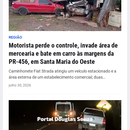
REGIÃO
Motorista perde o controle, invade área de
mercearia e bate em carro às margens da
PR-456, em Santa Maria do Oeste
Caminhonete Fiat Strada atingiu um veículo estacionado e a
área externa de um estabelecimento comercial; duas…
julho 30, 2026