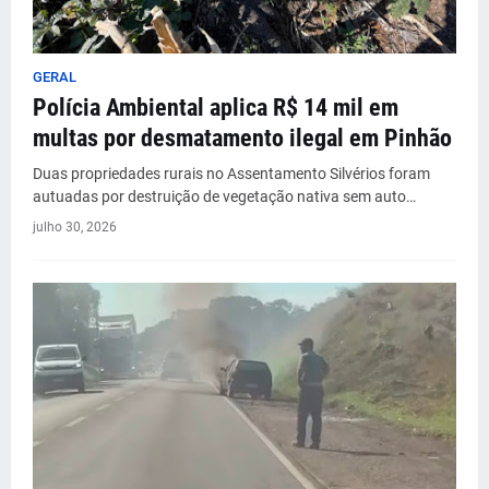
GERAL
Polícia Ambiental aplica R$ 14 mil em
multas por desmatamento ilegal em Pinhão
Duas propriedades rurais no Assentamento Silvérios foram
autuadas por destruição de vegetação nativa sem auto…
julho 30, 2026