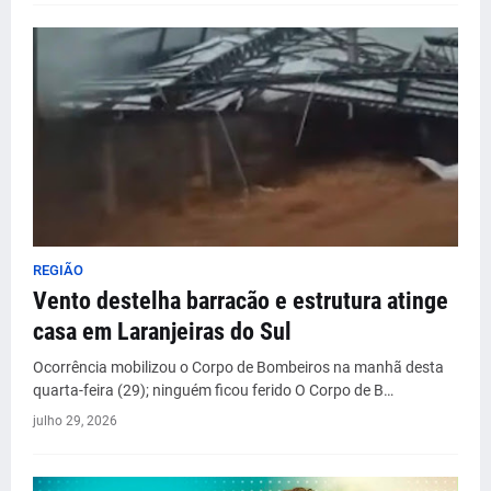
REGIÃO
Vento destelha barracão e estrutura atinge
casa em Laranjeiras do Sul
Ocorrência mobilizou o Corpo de Bombeiros na manhã desta
quarta-feira (29); ninguém ficou ferido O Corpo de B…
julho 29, 2026