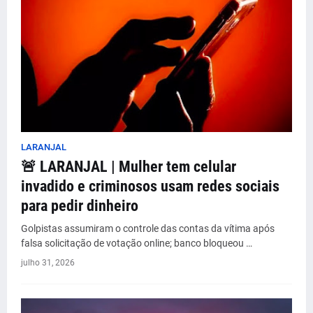
LARANJAL
🚨 LARANJAL | Mulher tem celular
invadido e criminosos usam redes sociais
para pedir dinheiro
Golpistas assumiram o controle das contas da vítima após
falsa solicitação de votação online; banco bloqueou …
julho 31, 2026