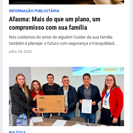
INFORMAÇÃO PUBLICITÁRIA
Afasma: Mais do que um plano, um
compromisso com sua família
Nós cuidamos do amor de alguém! Cuidar da sua família
também é planejar o futuro com segurança e tranquilidad…
julho 28, 2026
POLÍTICA