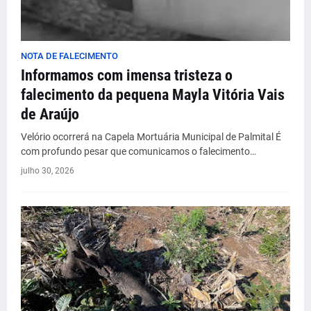
NOTA DE FALECIMENTO
Informamos com imensa tristeza o
falecimento da pequena Mayla Vitória Vais
de Araújo
Velório ocorrerá na Capela Mortuária Municipal de Palmital É
com profundo pesar que comunicamos o falecimento…
julho 30, 2026