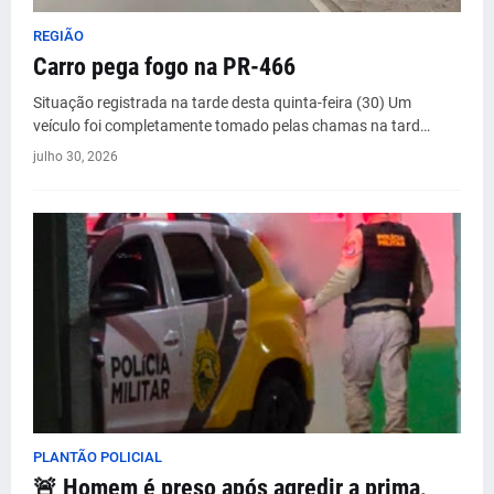
REGIÃO
Carro pega fogo na PR-466
Situação registrada na tarde desta quinta-feira (30) Um
veículo foi completamente tomado pelas chamas na tard…
julho 30, 2026
PLANTÃO POLICIAL
🚨 Homem é preso após agredir a prima,