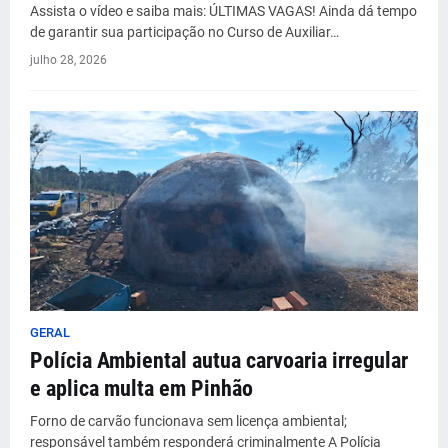
Assista o vídeo e saiba mais: ÚLTIMAS VAGAS! Ainda dá tempo
de garantir sua participação no Curso de Auxiliar…
julho 28, 2026
GERAL
Polícia Ambiental autua carvoaria irregular
e aplica multa em Pinhão
Forno de carvão funcionava sem licença ambiental;
responsável também responderá criminalmente A Polícia