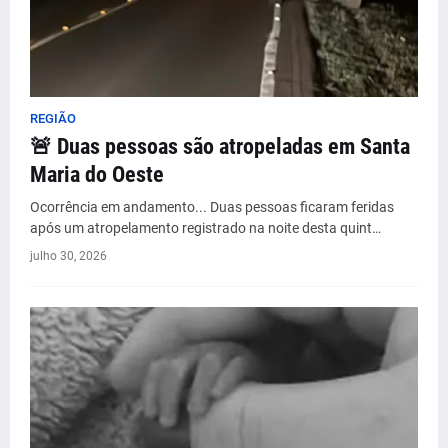
REGIÃO
🚨 Duas pessoas são atropeladas em Santa
Maria do Oeste
Ocorrência em andamento... Duas pessoas ficaram feridas
após um atropelamento registrado na noite desta quint…
julho 30, 2026