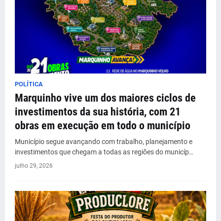
POLÍTICA
Marquinho vive um dos maiores ciclos de
investimentos da sua história, com 21
obras em execução em todo o município
Município segue avançando com trabalho, planejamento e
investimentos que chegam a todas as regiões do municíp…
julho 29, 2026