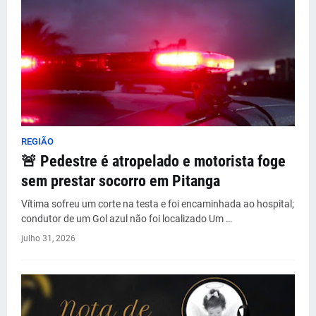
REGIÃO
🚨 Pedestre é atropelado e motorista foge
sem prestar socorro em Pitanga
Vítima sofreu um corte na testa e foi encaminhada ao hospital;
condutor de um Gol azul não foi localizado Um …
julho 31, 2026