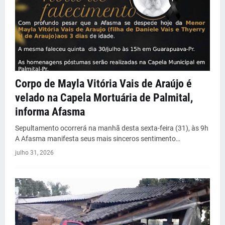
Corpo de Mayla Vitória Vais de Araújo é
velado na Capela Mortuária de Palmital,
informa Afasma
Sepultamento ocorrerá na manhã desta sexta-feira (31), às 9h
A Afasma manifesta seus mais sinceros sentimento…
julho 31, 2026