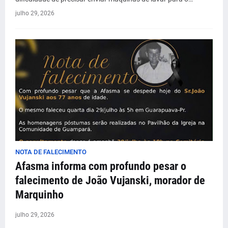
julho 29, 2026
NOTA DE FALECIMENTO
Afasma informa com profundo pesar o
falecimento de João Vujanski, morador de
Marquinho
julho 29, 2026