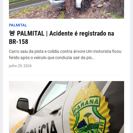
PALMITAL
🚨 PALMITAL | Acidente é registrado na
BR-158
Carro saiu da pista e colidiu contra árvore Um motorista ficou
ferido após o veículo que conduzia sair da pis…
julho 29, 2026