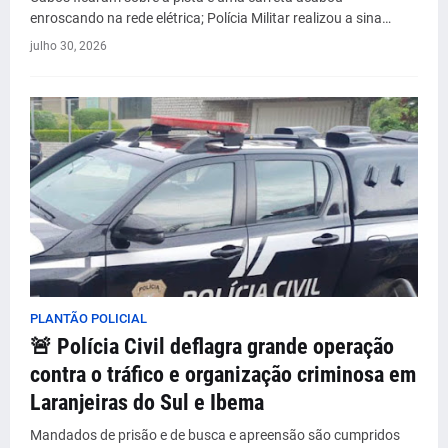
enroscando na rede elétrica; Polícia Militar realizou a sina…
julho 30, 2026
PLANTÃO POLICIAL
🚨 Polícia Civil deflagra grande operação
contra o tráfico e organização criminosa em
Laranjeiras do Sul e Ibema
Mandados de prisão e de busca e apreensão são cumpridos