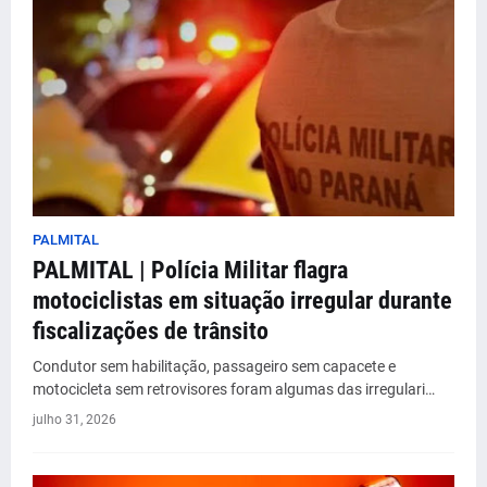
PALMITAL
PALMITAL | Polícia Militar flagra
motociclistas em situação irregular durante
fiscalizações de trânsito
Condutor sem habilitação, passageiro sem capacete e
motocicleta sem retrovisores foram algumas das irregulari…
julho 31, 2026