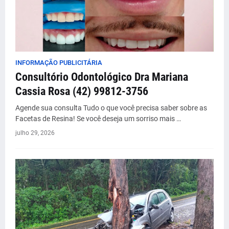
INFORMAÇÃO PUBLICITÁRIA
Consultório Odontológico Dra Mariana
Cassia Rosa (42) 99812-3756
Agende sua consulta Tudo o que você precisa saber sobre as
Facetas de Resina! Se você deseja um sorriso mais …
julho 29, 2026