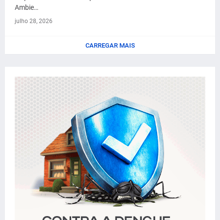
Ambie…
julho 28, 2026
CARREGAR MAIS