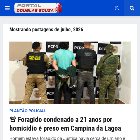
Mostrando postagens de julho, 2026
PLANTÃO POLICIAL
🚨 Foragido condenado a 21 anos por
homicídio é preso em Campina da Lagoa
Homem estava foragido da Justiça havia cerca de um ano e