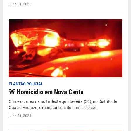
julho 31, 2026
PLANTÃO POLICIAL
🚨 Homicídio em Nova Cantu
Crime ocorreu na noite desta quinta-feira (30), no Distrito de
Quatro Encruzo; circunstâncias do homicídio se…
julho 31, 2026