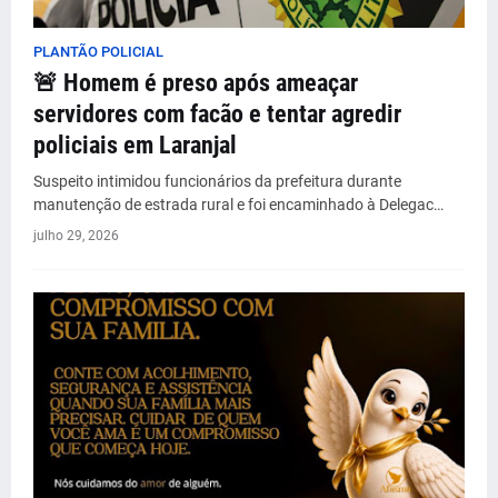
PLANTÃO POLICIAL
🚨 Homem é preso após ameaçar
servidores com facão e tentar agredir
policiais em Laranjal
Suspeito intimidou funcionários da prefeitura durante
manutenção de estrada rural e foi encaminhado à Delegac…
julho 29, 2026