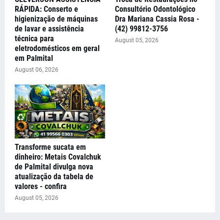
RÁPIDA: Conserto e
Consultório Odontológico
higienização de máquinas
Dra Mariana Cassia Rosa -
de lavar e assistência
(42) 99812-3756
técnica para
August 05, 2026
eletrodomésticos em geral
em Palmital
August 06, 2026
Transforme sucata em
dinheiro: Metais Covalchuk
de Palmital divulga nova
atualização da tabela de
valores - confira
August 05, 2026