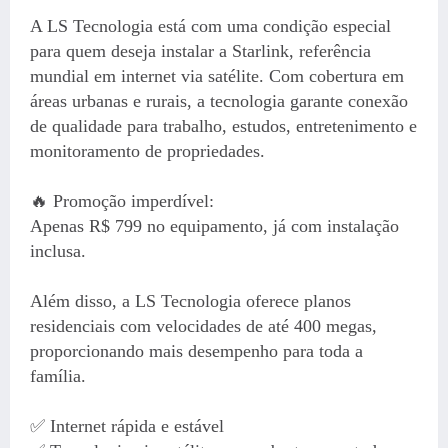
A LS Tecnologia está com uma condição especial
para quem deseja instalar a Starlink, referência
mundial em internet via satélite. Com cobertura em
áreas urbanas e rurais, a tecnologia garante conexão
de qualidade para trabalho, estudos, entretenimento e
monitoramento de propriedades.
🔥 Promoção imperdível:
Apenas R$ 799 no equipamento, já com instalação
inclusa.
Além disso, a LS Tecnologia oferece planos
residenciais com velocidades de até 400 megas,
proporcionando mais desempenho para toda a
família.
✅ Internet rápida e estável