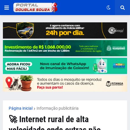
Página inicial
Informação publicitária
🚀 Internet rural de alta