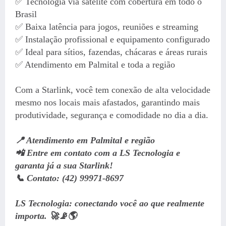
✅ Tecnologia via satélite com cobertura em todo o
Brasil
✅ Baixa latência para jogos, reuniões e streaming
✅ Instalação profissional e equipamento configurado
✅ Ideal para sítios, fazendas, chácaras e áreas rurais
✅ Atendimento em Palmital e toda a região
Com a Starlink, você tem conexão de alta velocidade
mesmo nos locais mais afastados, garantindo mais
produtividade, segurança e comodidade no dia a dia.
📍 Atendimento em Palmital e região
📲 Entre em contato com a LS Tecnologia e
garanta já a sua Starlink!
📞 Contato: (42) 99971-8697
LS Tecnologia: conectando você ao que realmente
importa. 🚀📡🌎