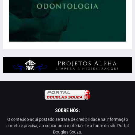
SOBRE NÓS:
O conteúdo aqui postado se trata de credibilidade na informação
correta e precisa, ao copiar uma matéria cite a fonte do site Portal
Douglas Souza.